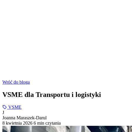
Wróć do bloga
VSME dla Transportu i logistyki
VSME
J
Joanna Maraszek-Darul
8 kwietnia 2026
6 min czytania