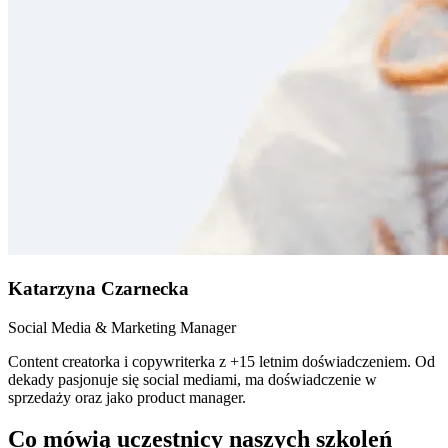
Katarzyna Czarnecka
Social Media & Marketing Manager
Content creatorka i copywriterka z +15 letnim doświadczeniem. Od
dekady pasjonuje się social mediami, ma doświadczenie w
sprzedaży oraz jako product manager.
Co mówią uczestnicy naszych szkoleń