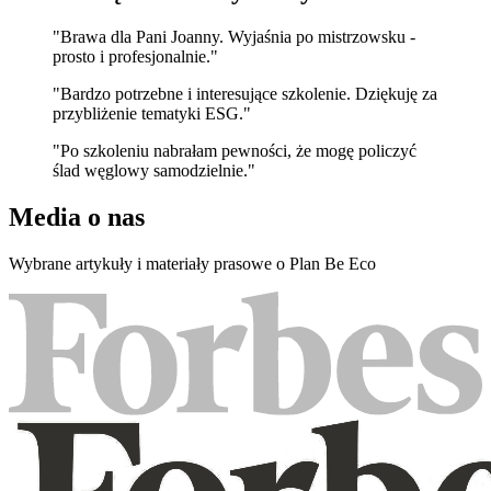
"Brawa dla Pani Joanny. Wyjaśnia po mistrzowsku -
prosto i profesjonalnie."
"Bardzo potrzebne i interesujące szkolenie. Dziękuję za
przybliżenie tematyki ESG."
"Po szkoleniu nabrałam pewności, że mogę policzyć
ślad węglowy samodzielnie."
Media o nas
Wybrane artykuły i materiały prasowe o Plan Be Eco