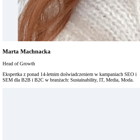
Marta Machnacka
Head of Growth
Ekspertka z ponad 14-letnim doświadczeniem w kampaniach SEO i
SEM dla B2B i B2C w branżach: Sustainability, IT, Media, Moda.