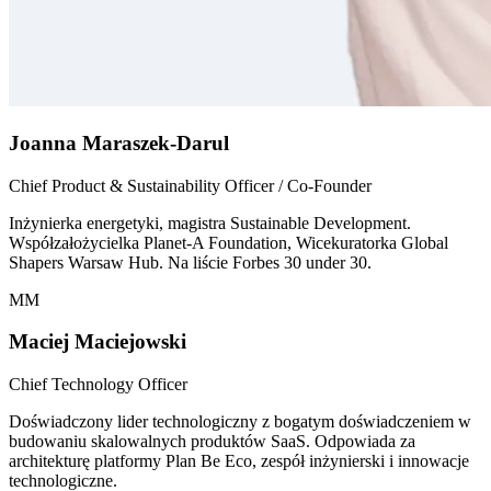
Joanna Maraszek-Darul
Chief Product & Sustainability Officer / Co-Founder
Inżynierka energetyki, magistra Sustainable Development.
Współzałożycielka Planet-A Foundation, Wicekuratorka Global
Shapers Warsaw Hub. Na liście Forbes 30 under 30.
MM
Maciej Maciejowski
Chief Technology Officer
Doświadczony lider technologiczny z bogatym doświadczeniem w
budowaniu skalowalnych produktów SaaS. Odpowiada za
architekturę platformy Plan Be Eco, zespół inżynierski i innowacje
technologiczne.