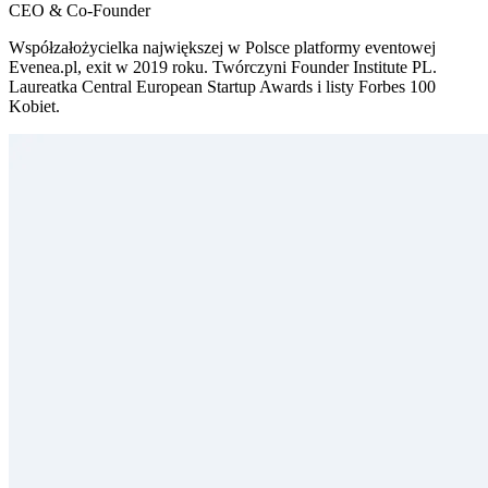
CEO & Co-Founder
Współzałożycielka największej w Polsce platformy eventowej
Evenea.pl, exit w 2019 roku. Twórczyni Founder Institute PL.
Laureatka Central European Startup Awards i listy Forbes 100
Kobiet.