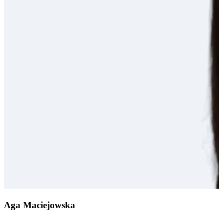
Aga Maciejowska