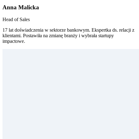
Anna Malicka
Head of Sales
17 lat doświadczenia w sektorze bankowym. Ekspertka ds. relacji z
klientami. Postawiła na zmianę branży i wybrała startupy
impactowe.