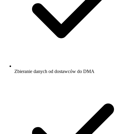
Zbieranie danych od dostawców do DMA