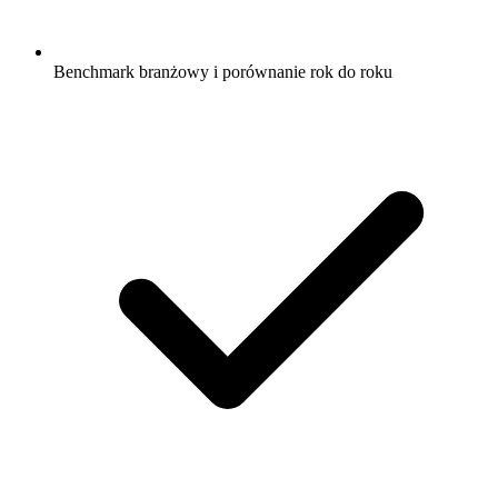
Benchmark branżowy i porównanie rok do roku