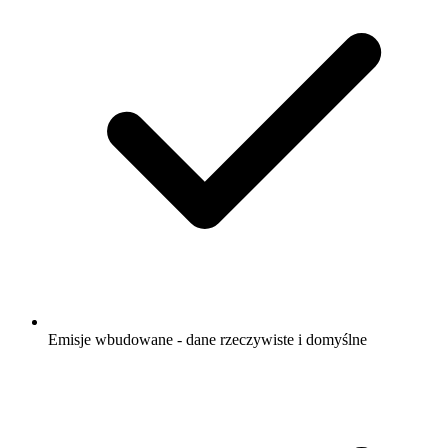
Emisje wbudowane - dane rzeczywiste i domyślne