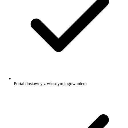
Portal dostawcy z własnym logowaniem