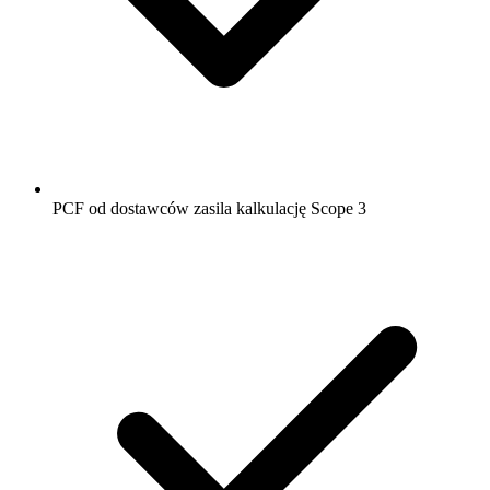
PCF od dostawców zasila kalkulację Scope 3