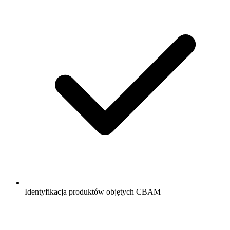
Identyfikacja produktów objętych CBAM