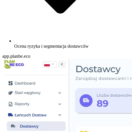
Ocena ryzyka i segmentacja dostawców
app.planbe.eco