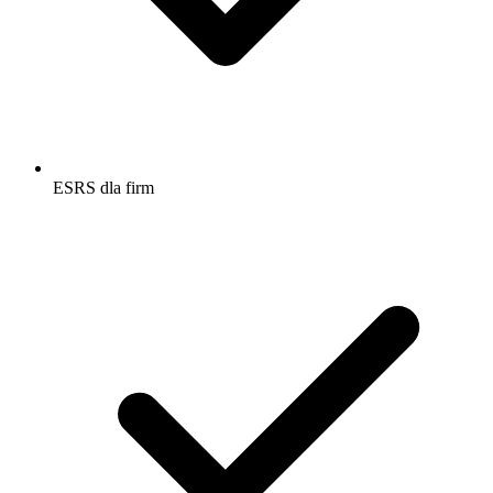
ESRS dla firm