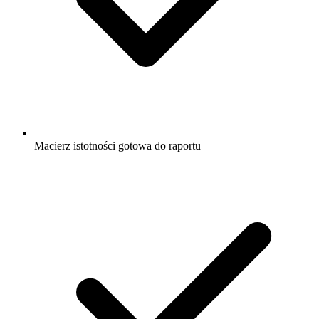
Macierz istotności gotowa do raportu