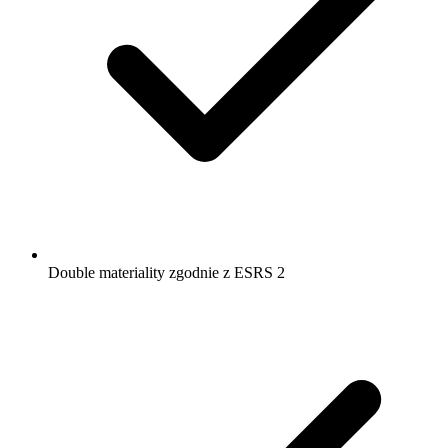
Double materiality zgodnie z ESRS 2