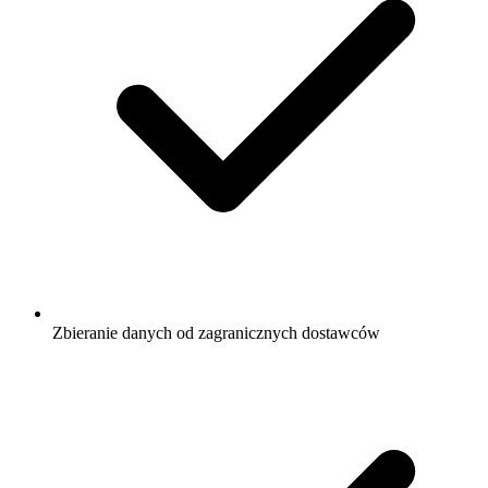
Zbieranie danych od zagranicznych dostawców