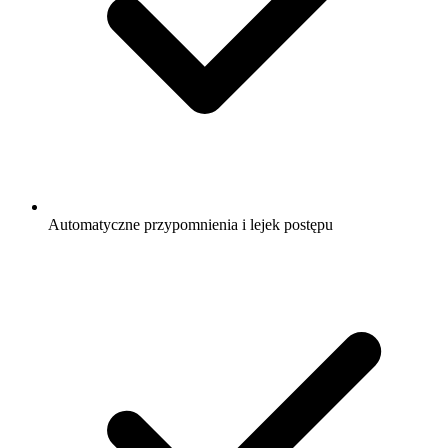
Automatyczne przypomnienia i lejek postępu