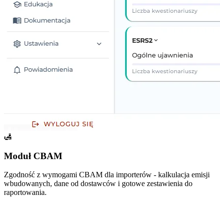
🛃
Moduł CBAM
Zgodność z wymogami CBAM dla importerów - kalkulacja emisji
wbudowanych, dane od dostawców i gotowe zestawienia do
raportowania.