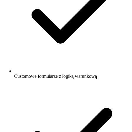
Customowe formularze z logiką warunkową