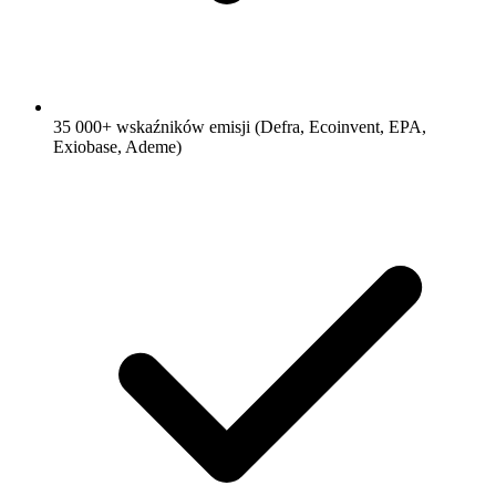
35 000+ wskaźników emisji (Defra, Ecoinvent, EPA,
Exiobase, Ademe)