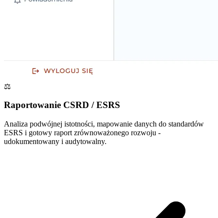
⚖️
Raportowanie CSRD / ESRS
Analiza podwójnej istotności, mapowanie danych do standardów
ESRS i gotowy raport zrównoważonego rozwoju -
udokumentowany i audytowalny.