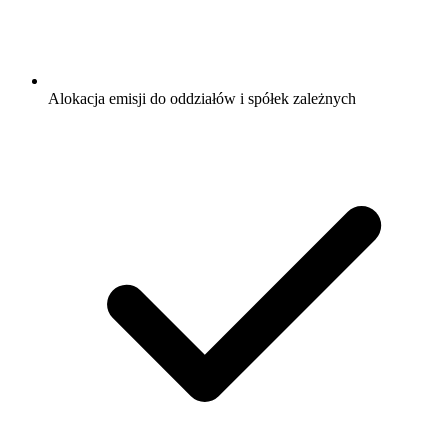
Alokacja emisji do oddziałów i spółek zależnych