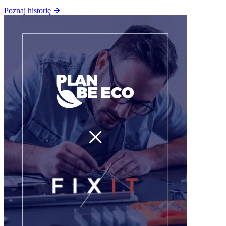
Poznaj historię