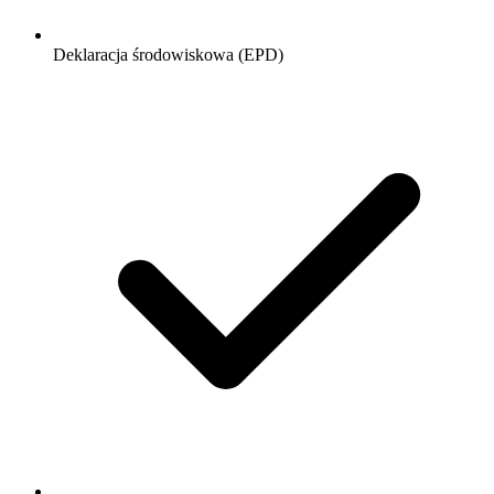
Deklaracja środowiskowa (EPD)