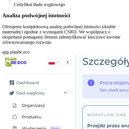
Certyfikat śladu węglowego
Analiza
podwójnej istotności
Oferujemy kompleksową analizę podwójnej istotności (double
materiality) zgodnie z wymogami CSRD. We współpracy z
ekspertami pomagamy firmom zidentyfikować kluczowe kwestie
zrównoważonego rozwoju.
app.planbe.eco