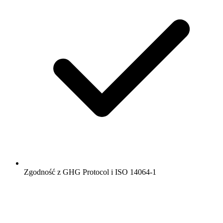
Zgodność z GHG Protocol i ISO 14064-1