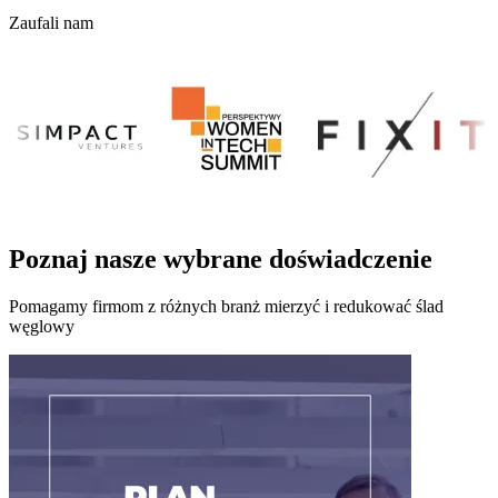
Zaufali nam
Poznaj nasze wybrane doświadczenie
Pomagamy firmom z różnych branż mierzyć i redukować ślad
węglowy