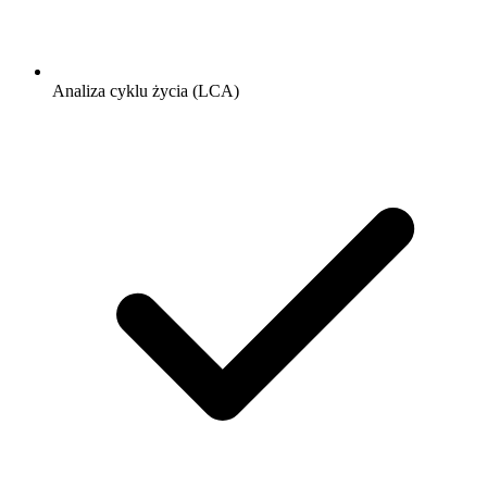
Analiza cyklu życia (LCA)