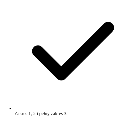
Zakres 1, 2 i pełny zakres 3