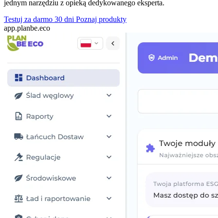
jednym narzędziu z opieką dedykowanego eksperta.
Testuj za darmo 30 dni
Poznaj produkty
app.planbe.eco