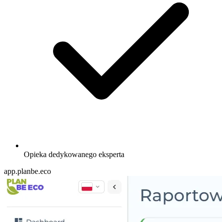
Opieka dedykowanego eksperta
app.planbe.eco