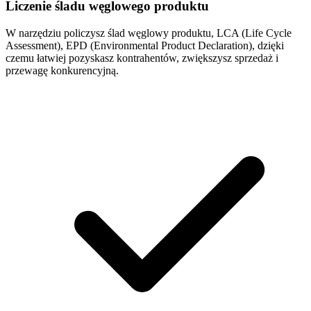
Liczenie śladu węglowego
produktu
W narzędziu policzysz ślad węglowy produktu, LCA (Life Cycle
Assessment), EPD (Environmental Product Declaration), dzięki
czemu łatwiej pozyskasz kontrahentów, zwiększysz sprzedaż i
przewagę konkurencyjną.