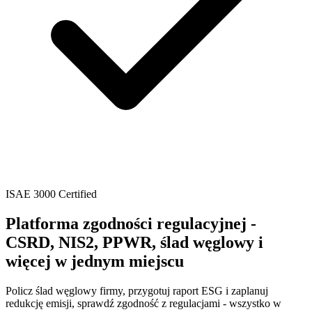
ISAE 3000 Certified
Platforma zgodności regulacyjnej -
CSRD, NIS2, PPWR, ślad węglowy
i
więcej w jednym miejscu
Policz ślad węglowy firmy, przygotuj raport ESG i zaplanuj
redukcję emisji, sprawdź zgodność z regulacjami - wszystko w