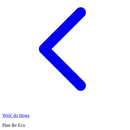
Wróć do bloga
Plan Be Eco