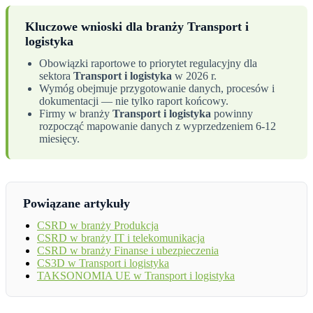
Kluczowe wnioski dla branży Transport i
logistyka
Obowiązki raportowe to priorytet regulacyjny dla
sektora
Transport i logistyka
w 2026 r.
Wymóg obejmuje przygotowanie danych, procesów i
dokumentacji — nie tylko raport końcowy.
Firmy w branży
Transport i logistyka
powinny
rozpocząć mapowanie danych z wyprzedzeniem 6-12
miesięcy.
Powiązane artykuły
CSRD w branży Produkcja
CSRD w branży IT i telekomunikacja
CSRD w branży Finanse i ubezpieczenia
CS3D w Transport i logistyka
TAKSONOMIA UE w Transport i logistyka