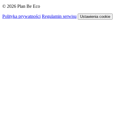
© 2026 Plan Be Eco
Polityka prywatności
Regulamin serwisu
Ustawienia cookie