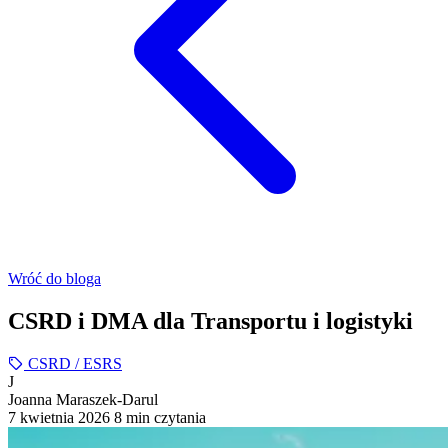
Wróć do bloga
CSRD i DMA dla Transportu i logistyki
CSRD / ESRS
J
Joanna Maraszek-Darul
7 kwietnia 2026
8 min czytania