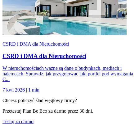
CSRD i DMA dla Nieruchomości
CSRD i DMA dla Nieruchomości
W nieruchomościach ważne są dane o budynkach, mediach i
najemcach. Sprawdź, jak przygotować taki portfel pod wymagania
C...
7 kwi 2026
|
1 min
Chcesz policzyć ślad węglowy firmy?
Przetestuj Plan Be Eco za darmo przez 30 dni.
Testuj za darmo