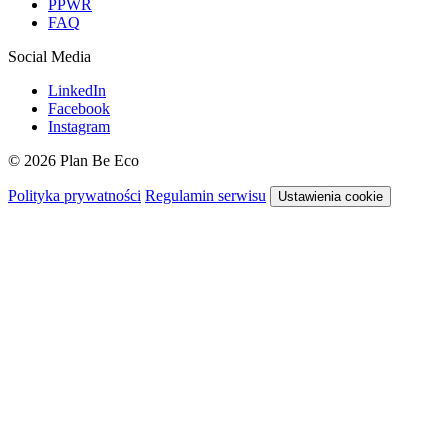
PPWR
FAQ
Social Media
LinkedIn
Facebook
Instagram
© 2026 Plan Be Eco
Polityka prywatności
Regulamin serwisu
Ustawienia cookie