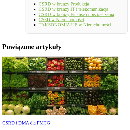
CSRD w branży Produkcja
CSRD w branży IT i telekomunikacja
CSRD w branży Finanse i ubezpieczenia
CS3D w Nieruchomości
TAKSONOMIA UE w Nieruchomości
Powiązane artykuły
CSRD i DMA dla FMCG