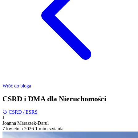
Wróć do bloga
CSRD i DMA dla Nieruchomości
CSRD / ESRS
J
Joanna Maraszek-Darul
7 kwietnia 2026
1 min czytania