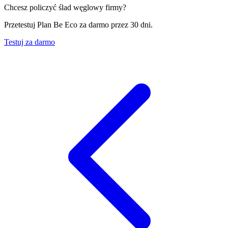
Chcesz policzyć ślad węglowy firmy?
Przetestuj Plan Be Eco za darmo przez 30 dni.
Testuj za darmo