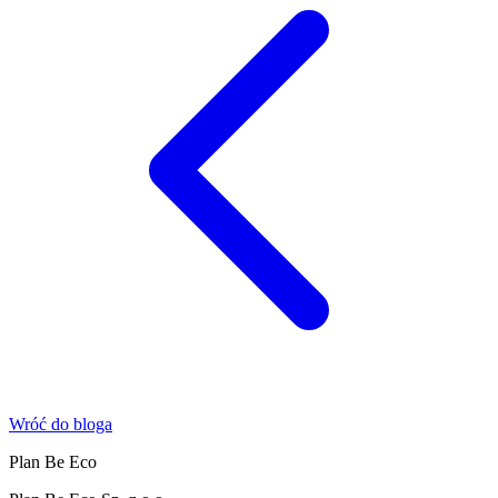
Wróć do bloga
Plan Be Eco