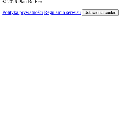
© 2026 Plan Be Eco
Polityka prywatności
Regulamin serwisu
Ustawienia cookie