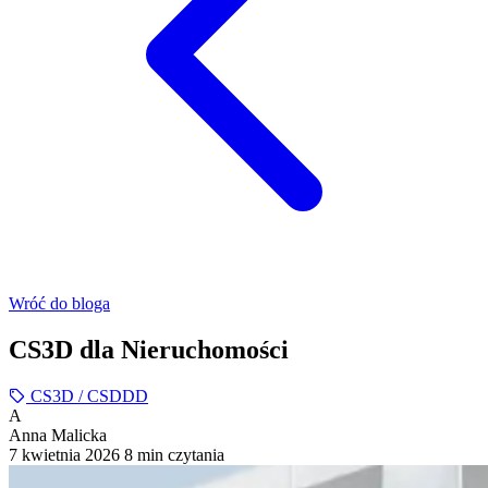
Wróć do bloga
CS3D dla Nieruchomości
CS3D / CSDDD
A
Anna Malicka
7 kwietnia 2026
8 min czytania