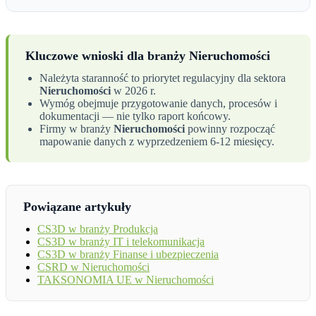
Kluczowe wnioski dla branży Nieruchomości
Należyta staranność to priorytet regulacyjny dla sektora
Nieruchomości
w 2026 r.
Wymóg obejmuje przygotowanie danych, procesów i
dokumentacji — nie tylko raport końcowy.
Firmy w branży
Nieruchomości
powinny rozpocząć
mapowanie danych z wyprzedzeniem 6-12 miesięcy.
Powiązane artykuły
CS3D w branży Produkcja
CS3D w branży IT i telekomunikacja
CS3D w branży Finanse i ubezpieczenia
CSRD w Nieruchomości
TAKSONOMIA UE w Nieruchomości