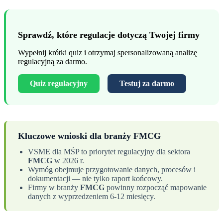
Sprawdź, które regulacje dotyczą Twojej firmy
Wypełnij krótki quiz i otrzymaj spersonalizowaną analizę
regulacyjną za darmo.
Quiz regulacyjny
Testuj za darmo
Kluczowe wnioski dla branży FMCG
VSME dla MŚP to priorytet regulacyjny dla sektora
FMCG
w 2026 r.
Wymóg obejmuje przygotowanie danych, procesów i
dokumentacji — nie tylko raport końcowy.
Firmy w branży
FMCG
powinny rozpocząć mapowanie
danych z wyprzedzeniem 6-12 miesięcy.