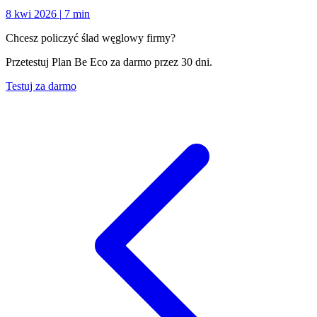
8 kwi 2026
|
7 min
Chcesz policzyć ślad węglowy firmy?
Przetestuj Plan Be Eco za darmo przez 30 dni.
Testuj za darmo