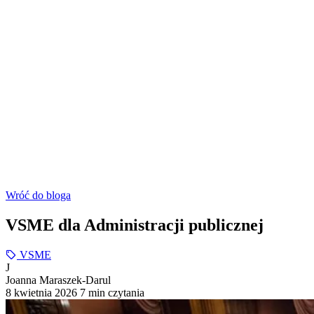
Wróć do bloga
VSME dla Administracji publicznej
VSME
J
Joanna Maraszek-Darul
8 kwietnia 2026
7 min czytania