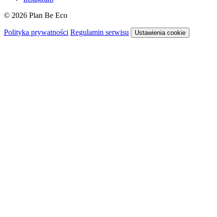
© 2026 Plan Be Eco
Polityka prywatności
Regulamin serwisu
Ustawienia cookie