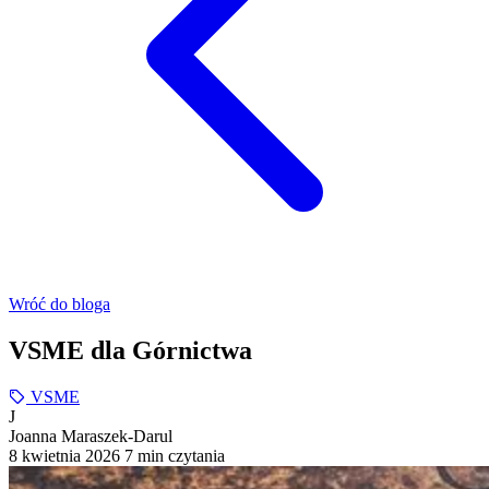
Wróć do bloga
VSME dla Górnictwa
VSME
J
Joanna Maraszek-Darul
8 kwietnia 2026
7 min czytania