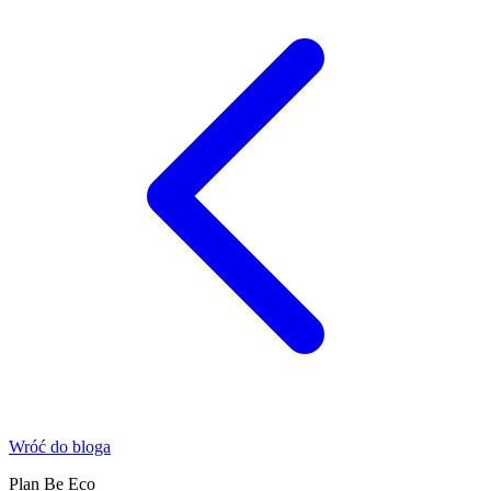
Wróć do bloga
Plan Be Eco