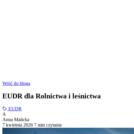
Wróć do bloga
EUDR dla Rolnictwa i leśnictwa
EUDR
A
Anna Malicka
7 kwietnia 2026
7 min czytania