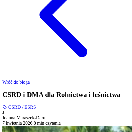
Wróć do bloga
CSRD i DMA dla Rolnictwa i leśnictwa
CSRD / ESRS
J
Joanna Maraszek-Darul
7 kwietnia 2026
8 min czytania