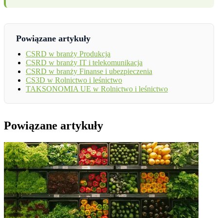
Powiązane artykuły
CSRD w branży Produkcja
CSRD w branży IT i telekomunikacja
CSRD w branży Finanse i ubezpieczenia
CS3D w Rolnictwo i leśnictwo
TAKSONOMIA UE w Rolnictwo i leśnictwo
Powiązane artykuły