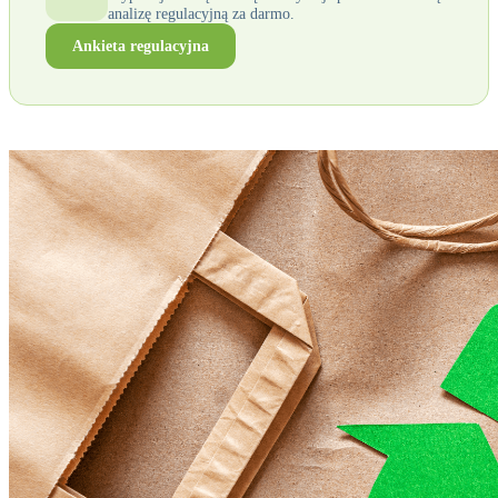
analizę regulacyjną za darmo.
Ankieta regulacyjna