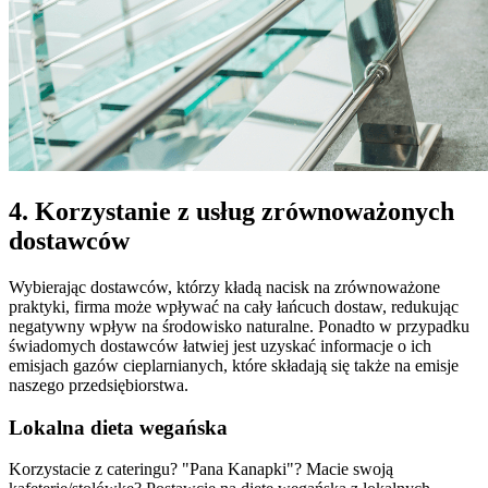
4. Korzystanie z usług zrównoważonych
dostawców
Wybierając dostawców, którzy kładą nacisk na zrównoważone
praktyki, firma może wpływać na cały łańcuch dostaw, redukując
negatywny wpływ na środowisko naturalne. Ponadto w przypadku
świadomych dostawców łatwiej jest uzyskać informacje o ich
emisjach gazów cieplarnianych, które składają się także na emisje
naszego przedsiębiorstwa.
Lokalna dieta wegańska
Korzystacie z cateringu? "Pana Kanapki"? Macie swoją