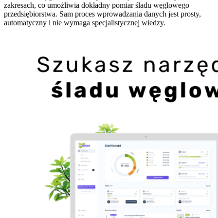
zakresach, co umożliwia dokładny pomiar śladu węglowego
przedsiębiorstwa. Sam proces wprowadzania danych jest prosty,
automatyczny i nie wymaga specjalistycznej wiedzy.