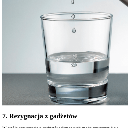
7. Rezygnacja z gadżetów