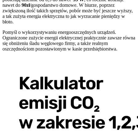
nawet do
90zł
/gospodarstwo domowe. W biurze, poprzez
zwiększoną ilość takich sprzętów, pobór może być jeszcze wyższy,
a tak zużyta energia elektryczna to jak wyrzucanie pieniędzy w
błoto.
Pomyśl o wykorzystywaniu energooszczędnych urządzeń.
Ograniczone zużycie energii elektrycznej praktycznie zawsze równa
się obniżeniu śladu węglowego firmy, a także realnym
oszczędnościom pozostawionym w kasie przedsiębiorstwa.