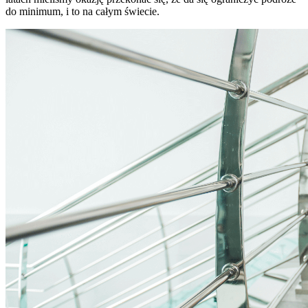
do minimum, i to na całym świecie.