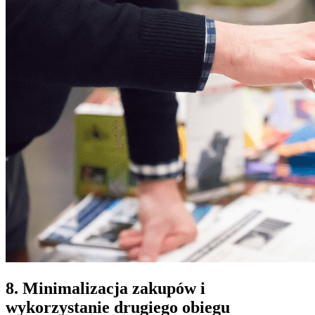
8. Minimalizacja zakupów i
wykorzystanie drugiego obiegu