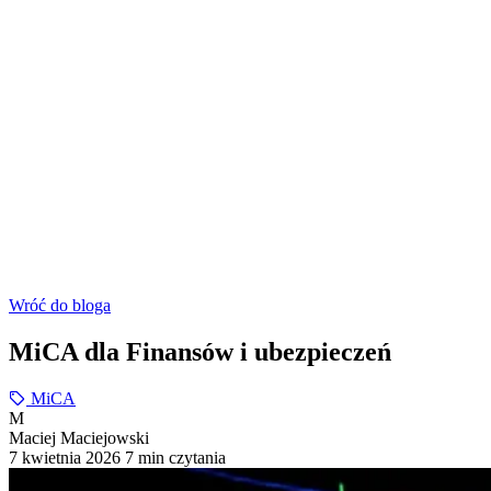
Wróć do bloga
MiCA dla Finansów i ubezpieczeń
MiCA
M
Maciej Maciejowski
7 kwietnia 2026
7 min czytania