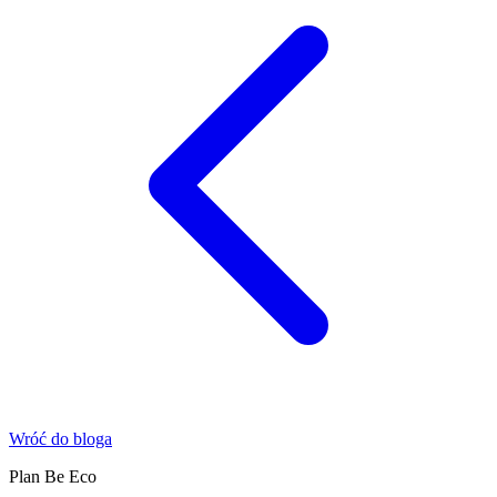
Wróć do bloga
Plan Be Eco