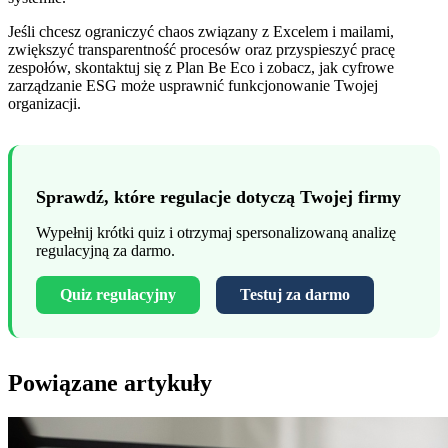
Jeśli chcesz ograniczyć chaos związany z Excelem i mailami,
zwiększyć transparentność procesów oraz przyspieszyć pracę
zespołów, skontaktuj się z Plan Be Eco i zobacz, jak cyfrowe
zarządzanie ESG może usprawnić funkcjonowanie Twojej
organizacji.
Sprawdź, które regulacje dotyczą Twojej firmy
Wypełnij krótki quiz i otrzymaj spersonalizowaną analizę
regulacyjną za darmo.
Quiz regulacyjny
Testuj za darmo
Powiązane artykuły