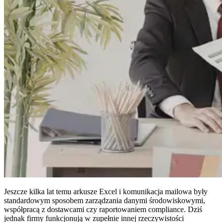
Jeszcze kilka lat temu arkusze Excel i komunikacja mailowa były
standardowym sposobem zarządzania danymi środowiskowymi,
współpracą z dostawcami czy raportowaniem compliance. Dziś
jednak firmy funkcjonują w zupełnie innej rzeczywistości