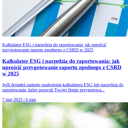
Kalkulator ESG i narzędzia do raportowania: jak uprościć
przygotowanie raportu zgodnego z CSRD w 2025
Kalkulator ESG i narzędzia do raportowania: jak
uprościć przygotowanie raportu zgodnego z CSRD
w 2025
Jeśli dostałeś zadanie znalezienia kalkulatora ESG lub narzędzia do
raportowania, które pozwoli Twojej firmie przygotowa...
7 maj 2025
|
6 min