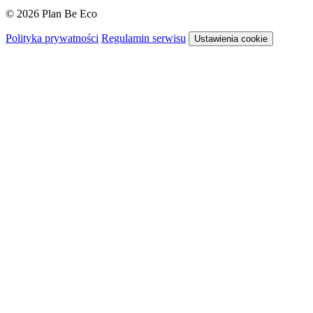
© 2026 Plan Be Eco
Polityka prywatności
Regulamin serwisu
Ustawienia cookie