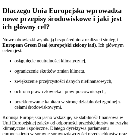
Dlaczego Unia Europejska wprowadza
nowe przepisy środowiskowe i jaki jest
ich główny cel?
Nowe obowiązki wynikają bezpośrednio z realizacji strategii
European Green Deal (europejski zielony ład)
. Ich głównym
celem jest:
osiągnięcie neutralności klimatycznej,
ograniczenie skutków zmian klimatu,
zwiększenie przejrzystości danych niefinansowych,
ochrona praw człowieka i praw pracowniczych,
przekierowanie kapitału w stronę działalności zgodnej z
celami środowiskowymi.
Komisja Europejska jasno wskazuje, że stabilność finansowa w
Unii Europejskiej zależy od odporności przedsiębiorstw na ryzyka
klimatyczne i społeczne. Dlatego dyrektywa parlamentu
europejskiego w sprawie sprawozdawczości przedsiębiorstw oraz