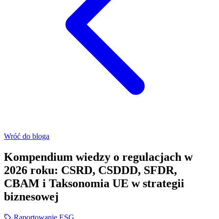
Wróć do bloga
Kompendium wiedzy o regulacjach w
2026 roku: CSRD, CSDDD, SFDR,
CBAM i Taksonomia UE w strategii
biznesowej
Raportowanie ESG