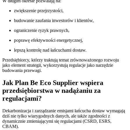
W długim okresie pozwalają na:
zwiększenie przejrzystości,
budowanie zaufania inwestorów i klientów,
ograniczenie ryzyk prawnych,
poprawę efektywności energetycznej,
lepszą kontrolę nad łańcuchami dostaw.
Przedsiębiorcy, którzy traktują temat zrównoważonego rozwoju
jako element strategii, wykorzystują regulacje jako narzędzie
budowania przewagi.
Jak Plan Be Eco Supplier wspiera
przedsiębiorstwa w nadążaniu za
regulacjami?
Dekarbonizacja i zarządzanie emisjami łańcucha dostaw wymagają
dziś nie tylko wiarygodnych danych, ale także zgodności z
dynamicznie zmieniającymi się regulacjami (CSRD, ESRS,
CBAM).