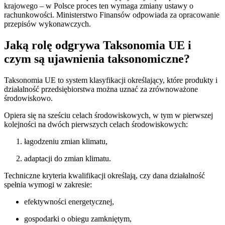
krajowego – w Polsce proces ten wymaga zmiany ustawy o
rachunkowości. Ministerstwo Finansów odpowiada za opracowanie
przepisów wykonawczych.
Jaką rolę odgrywa Taksonomia UE i
czym są ujawnienia taksonomiczne?
Taksonomia UE to system klasyfikacji określający, które produkty i
działalność przedsiębiorstwa można uznać za zrównoważone
środowiskowo.
Opiera się na sześciu celach środowiskowych, w tym w pierwszej
kolejności na dwóch pierwszych celach środowiskowych:
łagodzeniu zmian klimatu,
adaptacji do zmian klimatu.
Techniczne kryteria kwalifikacji określają, czy dana działalność
spełnia wymogi w zakresie:
efektywności energetycznej,
gospodarki o obiegu zamkniętym,