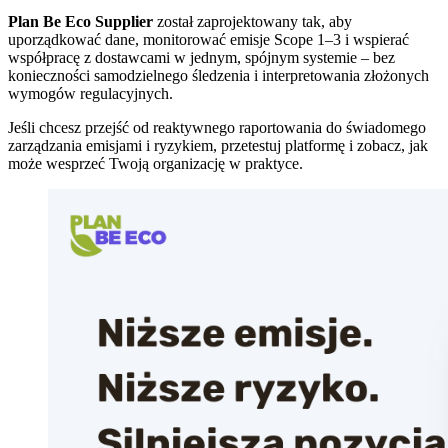
Plan Be Eco Supplier
został zaprojektowany tak, aby
uporządkować dane, monitorować emisje Scope 1–3 i wspierać
współpracę z dostawcami w jednym, spójnym systemie – bez
konieczności samodzielnego śledzenia i interpretowania złożonych
wymogów regulacyjnych.
Jeśli chcesz przejść od reaktywnego raportowania do świadomego
zarządzania emisjami i ryzykiem, przetestuj platformę i zobacz, jak
może wesprzeć Twoją organizację w praktyce.