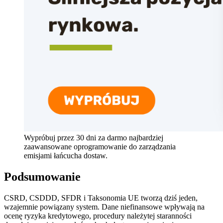
Wypróbuj przez 30 dni za darmo najbardziej
zaawansowane oprogramowanie do zarządzania
emisjami łańcucha dostaw.
Podsumowanie
CSRD, CSDDD, SFDR i Taksonomia UE tworzą dziś jeden,
wzajemnie powiązany system. Dane niefinansowe wpływają na
ocenę ryzyka kredytowego, procedury należytej staranności