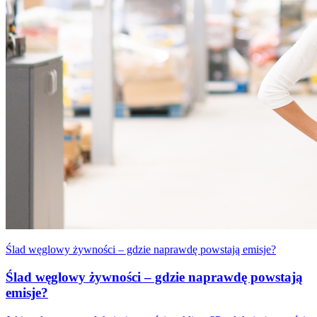
Ślad węglowy żywności – gdzie naprawdę powstają emisje?
Ślad węglowy żywności – gdzie naprawdę powstają
emisje?