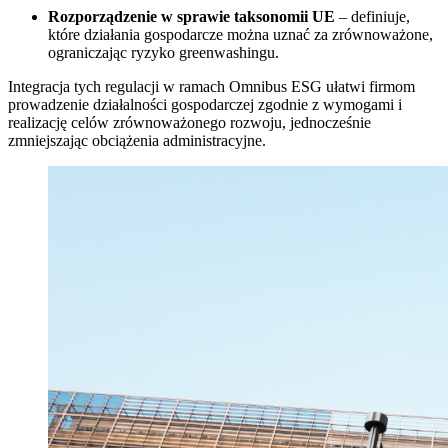
Rozporządzenie w sprawie taksonomii UE
– definiuje,
które działania gospodarcze można uznać za zrównoważone,
ograniczając ryzyko greenwashingu.
Integracja tych regulacji w ramach Omnibus ESG ułatwi firmom
prowadzenie działalności gospodarczej zgodnie z wymogami i
realizację celów zrównoważonego rozwoju, jednocześnie
zmniejszając obciążenia administracyjne.