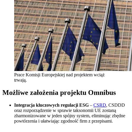
Prace Komisji Europejskiej nad projektem wciąż
trwają.
Możliwe założenia projektu Omnibus
Integracja kluczowych regulacji ESG
–
CSRD
, CSDDD
oraz rozporządzenie w sprawie taksonomii UE zostaną
zharmonizowane w jeden spójny system, eliminując zbędne
powtórzenia i ułatwiając zgodność firm z przepisami.