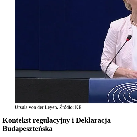
Ursula von der Leyen. Źródło: KE
Kontekst regulacyjny i Deklaracja
Budapeszteńska