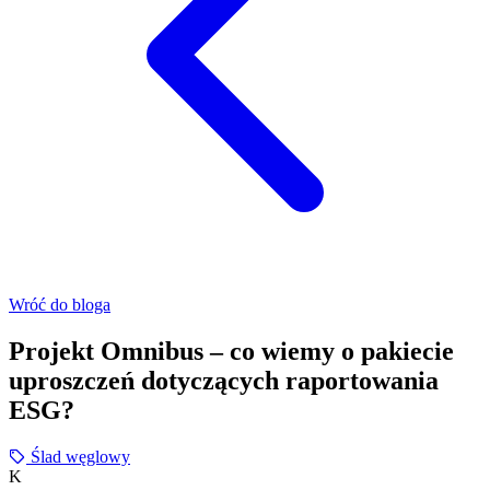
Wróć do bloga
Projekt Omnibus – co wiemy o pakiecie
uproszczeń dotyczących raportowania
ESG?
Ślad węglowy
K