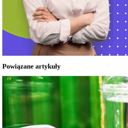
Powiązane artykuły