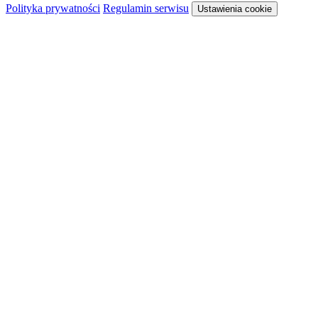
Polityka prywatności
Regulamin serwisu
Ustawienia cookie