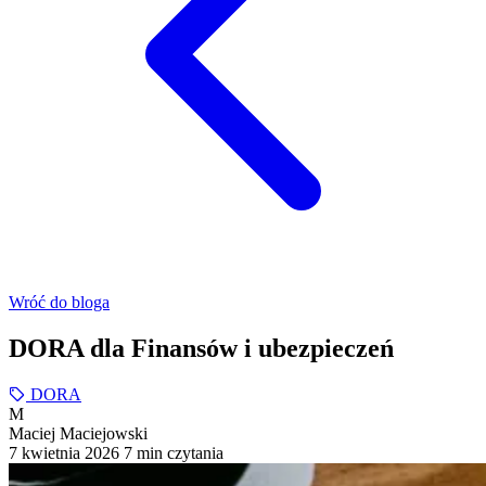
Wróć do bloga
DORA dla Finansów i ubezpieczeń
DORA
M
Maciej Maciejowski
7 kwietnia 2026
7 min czytania