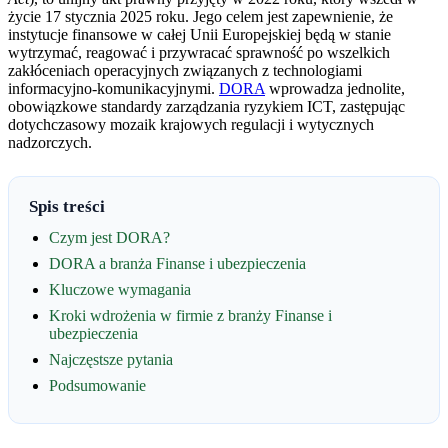
życie 17 stycznia 2025 roku. Jego celem jest zapewnienie, że
instytucje finansowe w całej Unii Europejskiej będą w stanie
wytrzymać, reagować i przywracać sprawność po wszelkich
zakłóceniach operacyjnych związanych z technologiami
informacyjno-komunikacyjnymi.
DORA
wprowadza jednolite,
obowiązkowe standardy zarządzania ryzykiem ICT, zastępując
dotychczasowy mozaik krajowych regulacji i wytycznych
nadzorczych.
Spis treści
Czym jest DORA?
DORA a branża Finanse i ubezpieczenia
Kluczowe wymagania
Kroki wdrożenia w firmie z branży Finanse i
ubezpieczenia
Najczęstsze pytania
Podsumowanie