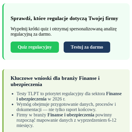
Sprawdź, które regulacje dotyczą Twojej firmy
Wypełnij krótki quiz i otrzymaj spersonalizowaną analizę
regulacyjną za darmo.
Quiz regulacyjny
Testuj za darmo
Kluczowe wnioski dla branży Finanse i
ubezpieczenia
Testy TLPT to priorytet regulacyjny dla sektora
Finanse
i ubezpieczenia
w 2026 r.
Wymóg obejmuje przygotowanie danych, procesów i
dokumentacji — nie tylko raport końcowy.
Firmy w branży
Finanse i ubezpieczenia
powinny
rozpocząć mapowanie danych z wyprzedzeniem 6-12
miesięcy.