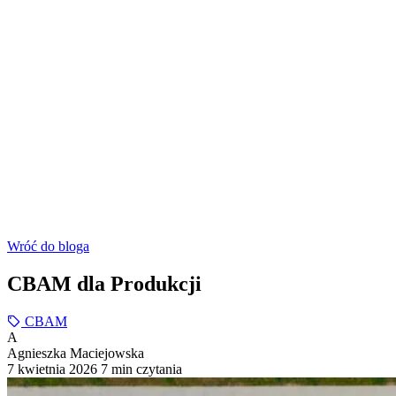
Wróć do bloga
CBAM dla Produkcji
CBAM
A
Agnieszka Maciejowska
7 kwietnia 2026
7 min czytania