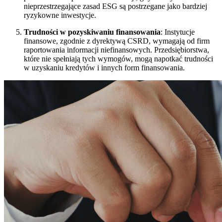
nieprzestrzegające zasad ESG są postrzegane jako bardziej
ryzykowne inwestycje.
Trudności w pozyskiwaniu finansowania
: Instytucje
finansowe, zgodnie z dyrektywą CSRD, wymagają od firm
raportowania informacji niefinansowych. Przedsiębiorstwa,
które nie spełniają tych wymogów, mogą napotkać trudności
w uzyskaniu kredytów i innych form finansowania.