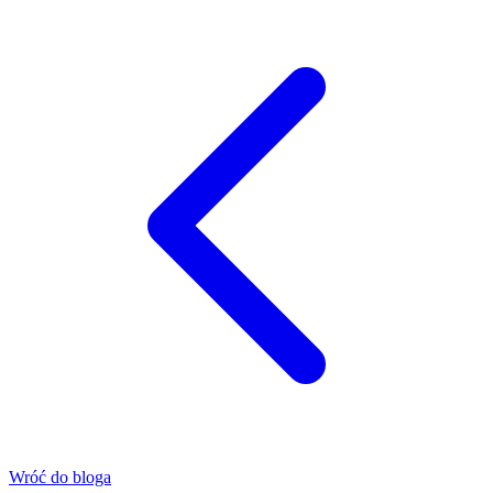
Wróć do bloga