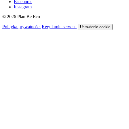
Facebook
Instagram
© 2026 Plan Be Eco
Polityka prywatności
Regulamin serwisu
Ustawienia cookie