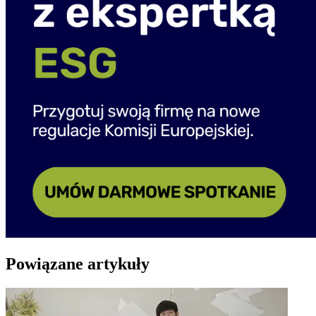
Powiązane artykuły