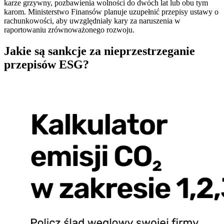
karze grzywny, pozbawienia wolności do dwóch lat lub obu tym
karom. Ministerstwo Finansów planuje uzupełnić przepisy ustawy o
rachunkowości, aby uwzględniały kary za naruszenia w
raportowaniu zrównoważonego rozwoju.
Jakie są sankcje za nieprzestrzeganie
przepisów ESG?