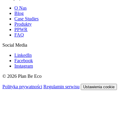
O Nas
Blog
Case Studies
Produkty
PPWR
FAQ
Social Media
LinkedIn
Facebook
Instagram
© 2026 Plan Be Eco
Polityka prywatności
Regulamin serwisu
Ustawienia cookie