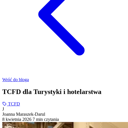
Wróć do bloga
TCFD dla Turystyki i hotelarstwa
TCFD
J
Joanna Maraszek-Darul
8 kwietnia 2026
7 min czytania