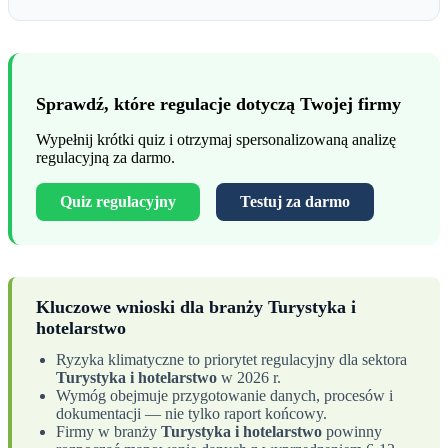
Sprawdź, które regulacje dotyczą Twojej firmy
Wypełnij krótki quiz i otrzymaj spersonalizowaną analizę
regulacyjną za darmo.
Quiz regulacyjny
Testuj za darmo
Kluczowe wnioski dla branży Turystyka i
hotelarstwo
Ryzyka klimatyczne to priorytet regulacyjny dla sektora
Turystyka i hotelarstwo
w 2026 r.
Wymóg obejmuje przygotowanie danych, procesów i
dokumentacji — nie tylko raport końcowy.
Firmy w branży
Turystyka i hotelarstwo
powinny