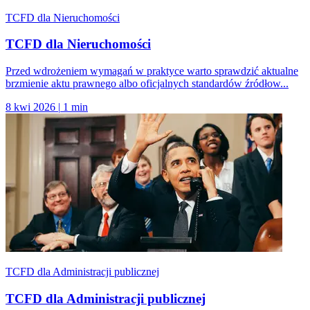
TCFD dla Nieruchomości
TCFD dla Nieruchomości
Przed wdrożeniem wymagań w praktyce warto sprawdzić aktualne
brzmienie aktu prawnego albo oficjalnych standardów źródłow...
8 kwi 2026
|
1 min
TCFD dla Administracji publicznej
TCFD dla Administracji publicznej