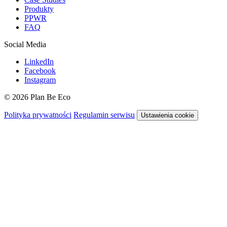
Produkty
PPWR
FAQ
Social Media
LinkedIn
Facebook
Instagram
© 2026 Plan Be Eco
Polityka prywatności
Regulamin serwisu
Ustawienia cookie