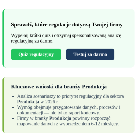
Sprawdź, które regulacje dotyczą Twojej firmy
Wypełnij krótki quiz i otrzymaj spersonalizowaną analizę
regulacyjną za darmo.
Quiz regulacyjny
Testuj za darmo
Kluczowe wnioski dla branży Produkcja
Analiza scenariuszy to priorytet regulacyjny dla sektora
Produkcja
w 2026 r.
Wymóg obejmuje przygotowanie danych, procesów i
dokumentacji — nie tylko raport końcowy.
Firmy w branży
Produkcja
powinny rozpocząć
mapowanie danych z wyprzedzeniem 6-12 miesięcy.