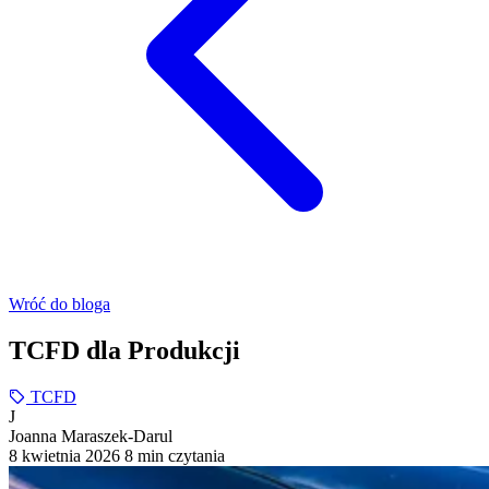
Wróć do bloga
TCFD dla Produkcji
TCFD
J
Joanna Maraszek-Darul
8 kwietnia 2026
8 min czytania