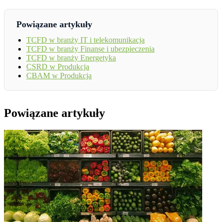
Powiązane artykuły
TCFD w branży IT i telekomunikacja
TCFD w branży Finanse i ubezpieczenia
TCFD w branży Energetyka
CSRD w Produkcja
CBAM w Produkcja
Powiązane artykuły