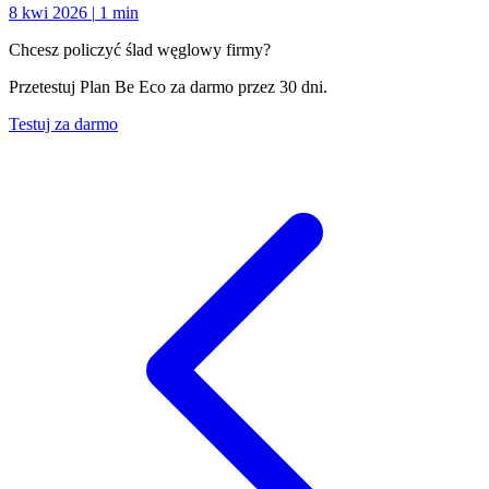
8 kwi 2026
|
1 min
Chcesz policzyć ślad węglowy firmy?
Przetestuj Plan Be Eco za darmo przez 30 dni.
Testuj za darmo