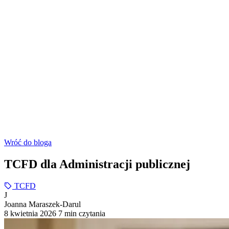
Wróć do bloga
TCFD dla Administracji publicznej
TCFD
J
Joanna Maraszek-Darul
8 kwietnia 2026
7 min czytania