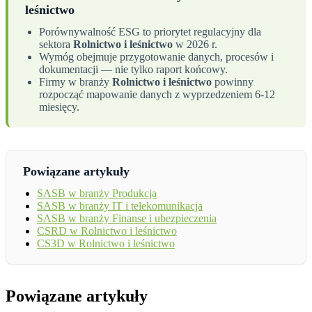
leśnictwo
Porównywalność ESG to priorytet regulacyjny dla
sektora
Rolnictwo i leśnictwo
w 2026 r.
Wymóg obejmuje przygotowanie danych, procesów i
dokumentacji — nie tylko raport końcowy.
Firmy w branży
Rolnictwo i leśnictwo
powinny
rozpocząć mapowanie danych z wyprzedzeniem 6-12
miesięcy.
Powiązane artykuły
SASB w branży Produkcja
SASB w branży IT i telekomunikacja
SASB w branży Finanse i ubezpieczenia
CSRD w Rolnictwo i leśnictwo
CS3D w Rolnictwo i leśnictwo
Powiązane artykuły