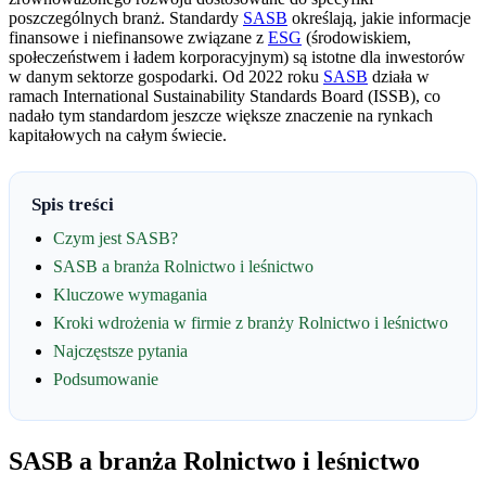
poszczególnych branż. Standardy
SASB
określają, jakie informacje
finansowe i niefinansowe związane z
ESG
(środowiskiem,
społeczeństwem i ładem korporacyjnym) są istotne dla inwestorów
w danym sektorze gospodarki. Od 2022 roku
SASB
działa w
ramach International Sustainability Standards Board (ISSB), co
nadało tym standardom jeszcze większe znaczenie na rynkach
kapitałowych na całym świecie.
Spis treści
Czym jest SASB?
SASB a branża Rolnictwo i leśnictwo
Kluczowe wymagania
Kroki wdrożenia w firmie z branży Rolnictwo i leśnictwo
Najczęstsze pytania
Podsumowanie
SASB a branża Rolnictwo i leśnictwo