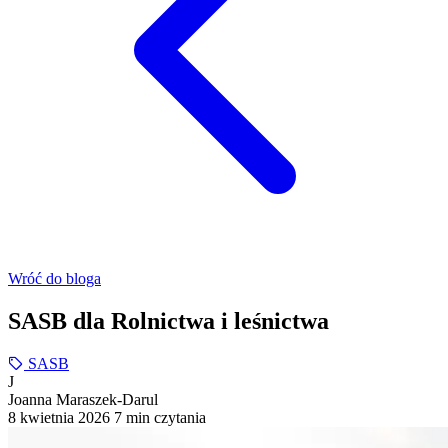
Wróć do bloga
SASB dla Rolnictwa i leśnictwa
SASB
J
Joanna Maraszek-Darul
8 kwietnia 2026
7 min czytania