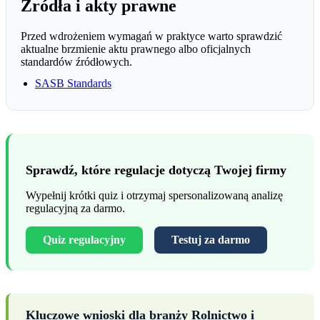
Źródła i akty prawne
Przed wdrożeniem wymagań w praktyce warto sprawdzić
aktualne brzmienie aktu prawnego albo oficjalnych
standardów źródłowych.
SASB Standards
Sprawdź, które regulacje dotyczą Twojej firmy
Wypełnij krótki quiz i otrzymaj spersonalizowaną analizę
regulacyjną za darmo.
Quiz regulacyjny
Testuj za darmo
Kluczowe wnioski dla branży Rolnictwo i