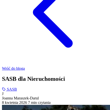
Wróć do bloga
SASB dla Nieruchomości
SASB
J
Joanna Maraszek-Darul
8 kwietnia 2026
7 min czytania