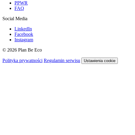
PPWR
FAQ
Social Media
LinkedIn
Facebook
Instagram
© 2026 Plan Be Eco
Polityka prywatności
Regulamin serwisu
Ustawienia cookie