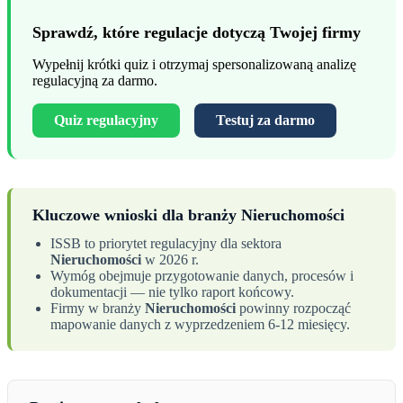
Sprawdź, które regulacje dotyczą Twojej firmy
Wypełnij krótki quiz i otrzymaj spersonalizowaną analizę
regulacyjną za darmo.
Quiz regulacyjny
Testuj za darmo
Kluczowe wnioski dla branży Nieruchomości
ISSB to priorytet regulacyjny dla sektora
Nieruchomości
w 2026 r.
Wymóg obejmuje przygotowanie danych, procesów i
dokumentacji — nie tylko raport końcowy.
Firmy w branży
Nieruchomości
powinny rozpocząć
mapowanie danych z wyprzedzeniem 6-12 miesięcy.