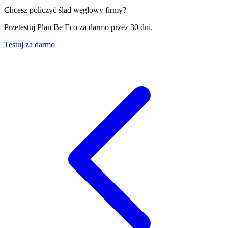
Chcesz policzyć ślad węglowy firmy?
Przetestuj Plan Be Eco za darmo przez 30 dni.
Testuj za darmo