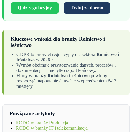
Quiz regulacyjny
Testuj za darmo
Kluczowe wnioski dla branży Rolnictwo i
leśnictwo
GDPR to priorytet regulacyjny dla sektora
Rolnictwo i
leśnictwo
w 2026 r.
Wymóg obejmuje przygotowanie danych, procesów i
dokumentacji — nie tylko raport końcowy.
Firmy w branży
Rolnictwo i leśnictwo
powinny
rozpocząć mapowanie danych z wyprzedzeniem 6-12
miesięcy.
Powiązane artykuły
RODO w branży Produkcja
RODO w branży IT i telekomunikacja