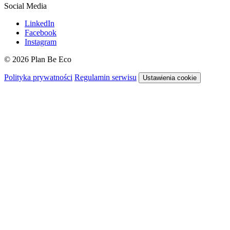
Social Media
LinkedIn
Facebook
Instagram
© 2026 Plan Be Eco
Polityka prywatności
Regulamin serwisu
Ustawienia cookie