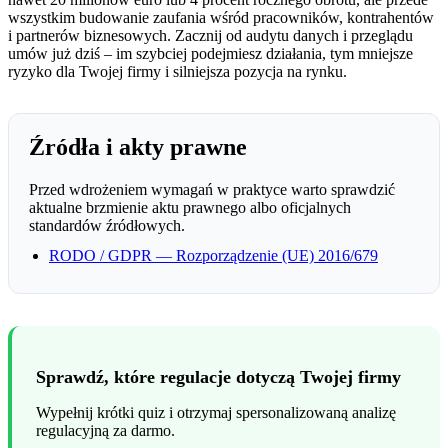
wszystkim budowanie zaufania wśród pracowników, kontrahentów
i partnerów biznesowych. Zacznij od audytu danych i przeglądu
umów już dziś – im szybciej podejmiesz działania, tym mniejsze
ryzyko dla Twojej firmy i silniejsza pozycja na rynku.
Źródła i akty prawne
Przed wdrożeniem wymagań w praktyce warto sprawdzić
aktualne brzmienie aktu prawnego albo oficjalnych
standardów źródłowych.
RODO / GDPR — Rozporządzenie (UE) 2016/679
Sprawdź, które regulacje dotyczą Twojej firmy
Wypełnij krótki quiz i otrzymaj spersonalizowaną analizę
regulacyjną za darmo.