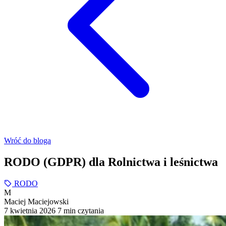
Wróć do bloga
RODO (GDPR) dla Rolnictwa i leśnictwa
RODO
M
Maciej Maciejowski
7 kwietnia 2026
7 min czytania