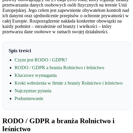
przetwarzania danych osobowych osób fizycznych na terenie Unii
Europejskiej. Jego celem jest zapewnienie obywatelom kontroli nad
ich danymi oraz ujednolicenie przepisów o ochronie prywatności w
całej Europie. Rozporządzenie nakłada konkretne obowiązki na
każdy podmiot – niezależnie od branży i wielkości – który
przetwarza dane osobowe w ramach swojej działalności.
Spis treści
Czym jest RODO / GDPR?
RODO / GDPR a branża Rolnictwo i leśnictwo
Kluczowe wymagania
Kroki wdrożenia w firmie z branży Rolnictwo i leśnictwo
Najczęstsze pytania
Podsumowanie
RODO / GDPR a branża Rolnictwo i
leśnictwo