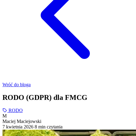
Wróć do bloga
RODO (GDPR) dla FMCG
RODO
M
Maciej Maciejowski
7 kwietnia 2026
8 min czytania