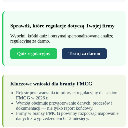
Sprawdź, które regulacje dotyczą Twojej firmy
Wypełnij krótki quiz i otrzymaj spersonalizowaną analizę
regulacyjną za darmo.
Quiz regulacyjny
Testuj za darmo
Kluczowe wnioski dla branży FMCG
Rejestr przetwarzania to priorytet regulacyjny dla sektora
FMCG
w 2026 r.
Wymóg obejmuje przygotowanie danych, procesów i
dokumentacji — nie tylko raport końcowy.
Firmy w branży
FMCG
powinny rozpocząć mapowanie
danych z wyprzedzeniem 6-12 miesięcy.