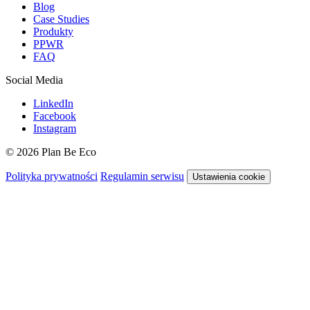
Blog
Case Studies
Produkty
PPWR
FAQ
Social Media
LinkedIn
Facebook
Instagram
© 2026 Plan Be Eco
Polityka prywatności
Regulamin serwisu
Ustawienia cookie