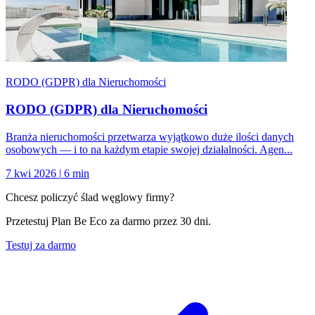
RODO (GDPR) dla Nieruchomości
RODO (GDPR) dla Nieruchomości
Branża nieruchomości przetwarza wyjątkowo duże ilości danych
osobowych — i to na każdym etapie swojej działalności. Agen...
7 kwi 2026
|
6 min
Chcesz policzyć ślad węglowy firmy?
Przetestuj Plan Be Eco za darmo przez 30 dni.
Testuj za darmo