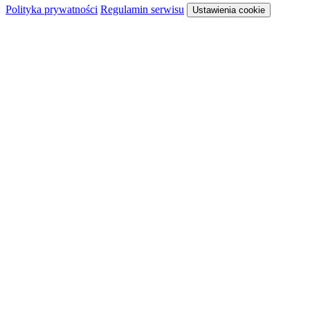
Polityka prywatności
Regulamin serwisu
Ustawienia cookie