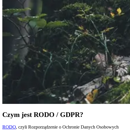
Czym jest RODO / GDPR?
RODO
, czyli Rozporządzenie o Ochronie Danych Osobowych