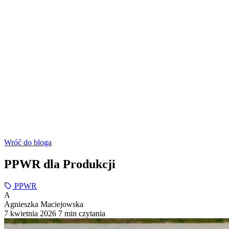
Wróć do bloga
PPWR dla Produkcji
PPWR
A
Agnieszka Maciejowska
7 kwietnia 2026
7 min czytania