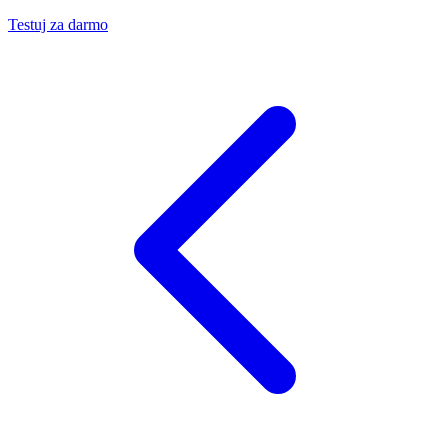
Testuj za darmo