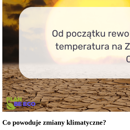
Co powoduje zmiany klimatyczne?