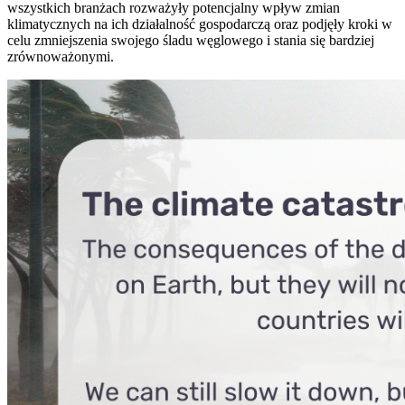
wszystkich branżach rozważyły potencjalny wpływ zmian
klimatycznych na ich działalność gospodarczą oraz podjęły kroki w
celu zmniejszenia swojego śladu węglowego i stania się bardziej
zrównoważonymi.