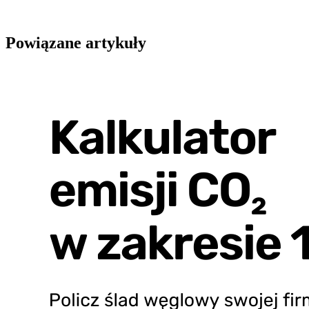
Powiązane artykuły