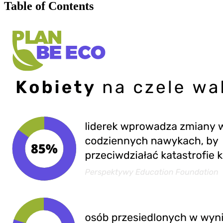
Table of Contents