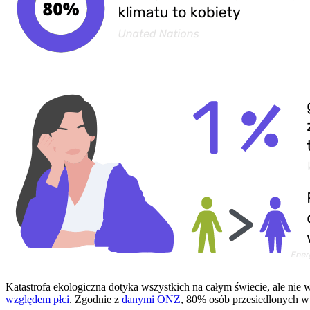
Katastrofa ekologiczna dotyka wszystkich na całym świecie, ale nie 
względem płci
. Zgodnie z
danymi
ONZ
, 80% osób przesiedlonych w