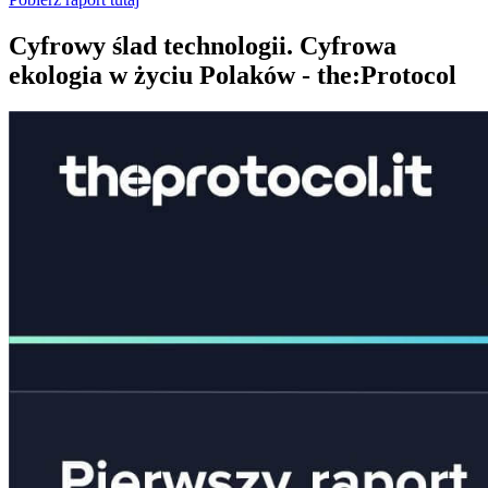
Cyfrowy ślad technologii. Cyfrowa
ekologia w życiu Polaków - the:Protocol