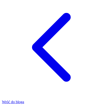
Wróć do bloga