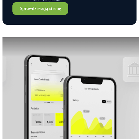
Sprawdź swoją stronę