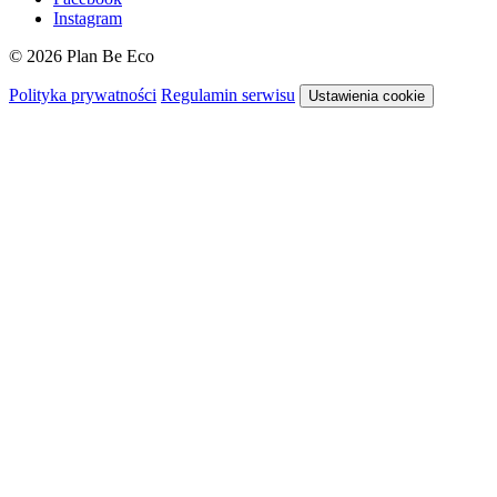
Instagram
© 2026 Plan Be Eco
Polityka prywatności
Regulamin serwisu
Ustawienia cookie