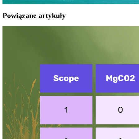
Powiązane artykuły