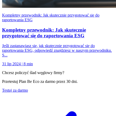
Kompletny przewodnik: Jak skutecznie przygotować się do
raportowania ESG
Kompletny przewodnik: Jak skutecznie
przygotować się do raportowania ESG
Jeśli zastanawiasz się, jak skutecznie przygotować się do
raportowania ESG, odpowiedź znajdziesz w naszym przewodniku.
S...
31 lip 2024
|
8 min
Chcesz policzyć ślad węglowy firmy?
Przetestuj Plan Be Eco za darmo przez 30 dni.
Testuj za darmo