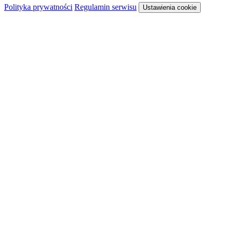
Polityka prywatności
Regulamin serwisu
Ustawienia cookie