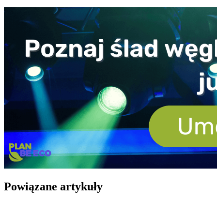
Powiązane artykuły