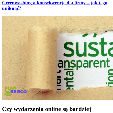
Greenwashing a konsekwencje dla firmy – jak tego
uniknąć?
Czy wydarzenia online są bardziej