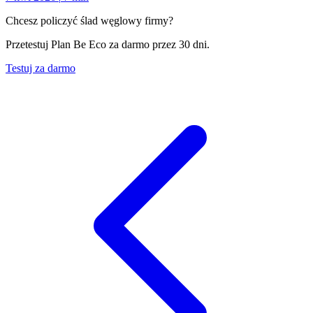
Chcesz policzyć ślad węglowy firmy?
Przetestuj Plan Be Eco za darmo przez 30 dni.
Testuj za darmo