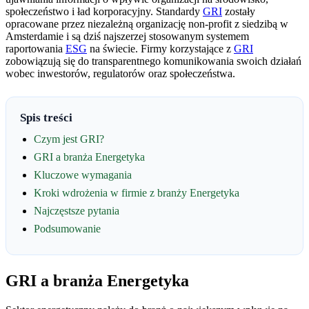
społeczeństwo i ład korporacyjny. Standardy
GRI
zostały
opracowane przez niezależną organizację non-profit z siedzibą w
Amsterdamie i są dziś najszerzej stosowanym systemem
raportowania
ESG
na świecie. Firmy korzystające z
GRI
zobowiązują się do transparentnego komunikowania swoich działań
wobec inwestorów, regulatorów oraz społeczeństwa.
Spis treści
Czym jest GRI?
GRI a branża Energetyka
Kluczowe wymagania
Kroki wdrożenia w firmie z branży Energetyka
Najczęstsze pytania
Podsumowanie
GRI a branża Energetyka