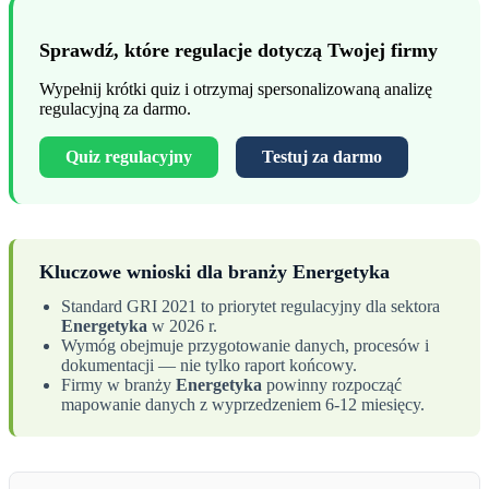
Sprawdź, które regulacje dotyczą Twojej firmy
Wypełnij krótki quiz i otrzymaj spersonalizowaną analizę
regulacyjną za darmo.
Quiz regulacyjny
Testuj za darmo
Kluczowe wnioski dla branży Energetyka
Standard GRI 2021 to priorytet regulacyjny dla sektora
Energetyka
w 2026 r.
Wymóg obejmuje przygotowanie danych, procesów i
dokumentacji — nie tylko raport końcowy.
Firmy w branży
Energetyka
powinny rozpocząć
mapowanie danych z wyprzedzeniem 6-12 miesięcy.