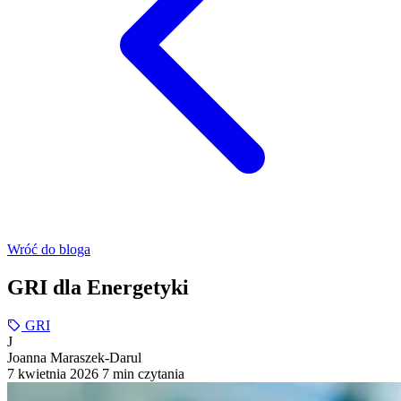
Wróć do bloga
GRI dla Energetyki
GRI
J
Joanna Maraszek-Darul
7 kwietnia 2026
7 min czytania