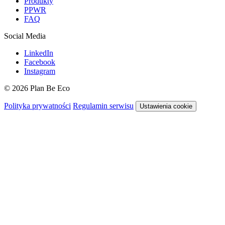
Produkty
PPWR
FAQ
Social Media
LinkedIn
Facebook
Instagram
© 2026 Plan Be Eco
Polityka prywatności
Regulamin serwisu
Ustawienia cookie