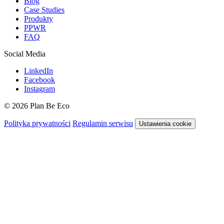
Blog
Case Studies
Produkty
PPWR
FAQ
Social Media
LinkedIn
Facebook
Instagram
© 2026 Plan Be Eco
Polityka prywatności
Regulamin serwisu
Ustawienia cookie