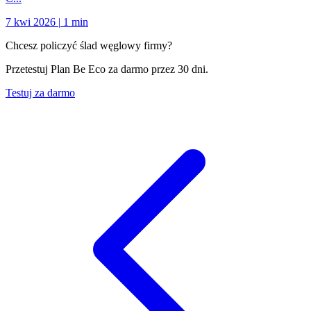
7 kwi 2026
|
1 min
Chcesz policzyć ślad węglowy firmy?
Przetestuj Plan Be Eco za darmo przez 30 dni.
Testuj za darmo