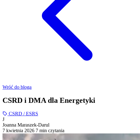
Wróć do bloga
CSRD i DMA dla Energetyki
CSRD / ESRS
J
Joanna Maraszek-Darul
7 kwietnia 2026
7 min czytania