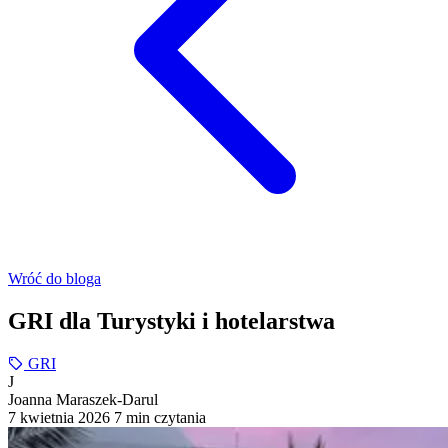
Wróć do bloga
GRI dla Turystyki i hotelarstwa
GRI
J
Joanna Maraszek-Darul
7 kwietnia 2026
7 min czytania