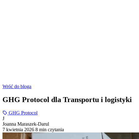
Wróć do bloga
GHG Protocol dla Transportu i logistyki
GHG Protocol
J
Joanna Maraszek-Darul
7 kwietnia 2026
8 min czytania