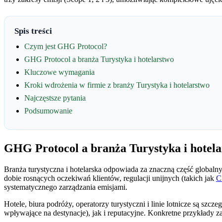
Spis treści
Czym jest GHG Protocol?
GHG Protocol a branża Turystyka i hotelarstwo
Kluczowe wymagania
Kroki wdrożenia w firmie z branży Turystyka i hotelarstwo
Najczęstsze pytania
Podsumowanie
GHG Protocol a branża Turystyka i hotel
Branża turystyczna i hotelarska odpowiada za znaczną część globalny
dobie rosnących oczekiwań klientów, regulacji unijnych (takich jak
C
systematycznego zarządzania emisjami.
Hotele, biura podróży, operatorzy turystyczni i linie lotnicze są 
wpływające na destynacje), jak i reputacyjne. Konkretne przykłady 