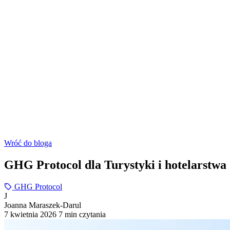
Wróć do bloga
GHG Protocol dla Turystyki i hotelarstwa
GHG Protocol
J
Joanna Maraszek-Darul
7 kwietnia 2026
7 min czytania