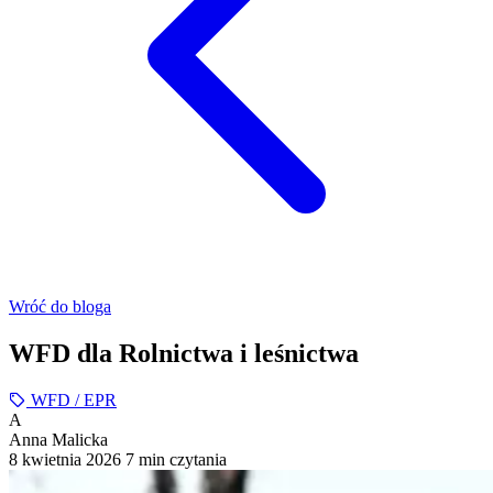
Wróć do bloga
WFD dla Rolnictwa i leśnictwa
WFD / EPR
A
Anna Malicka
8 kwietnia 2026
7 min czytania