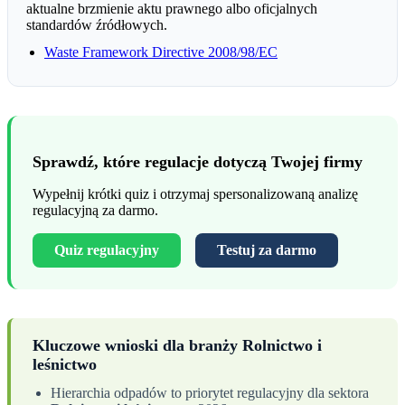
aktualne brzmienie aktu prawnego albo oficjalnych
standardów źródłowych.
Waste Framework Directive 2008/98/EC
Sprawdź, które regulacje dotyczą Twojej firmy
Wypełnij krótki quiz i otrzymaj spersonalizowaną analizę
regulacyjną za darmo.
Quiz regulacyjny
Testuj za darmo
Kluczowe wnioski dla branży Rolnictwo i
leśnictwo
Hierarchia odpadów to priorytet regulacyjny dla sektora