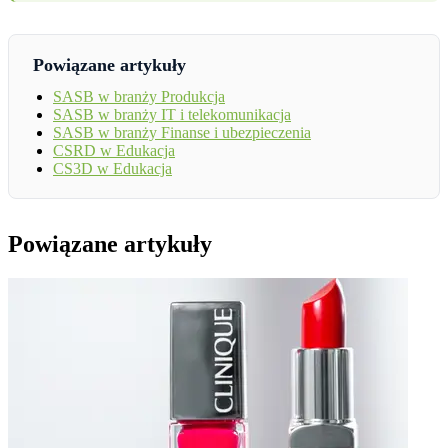
Powiązane artykuły
SASB w branży Produkcja
SASB w branży IT i telekomunikacja
SASB w branży Finanse i ubezpieczenia
CSRD w Edukacja
CS3D w Edukacja
Powiązane artykuły