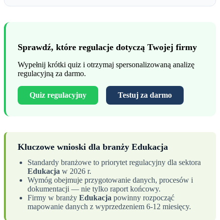
Sprawdź, które regulacje dotyczą Twojej firmy
Wypełnij krótki quiz i otrzymaj spersonalizowaną analizę
regulacyjną za darmo.
Quiz regulacyjny
Testuj za darmo
Kluczowe wnioski dla branży Edukacja
Standardy branżowe to priorytet regulacyjny dla sektora
Edukacja
w 2026 r.
Wymóg obejmuje przygotowanie danych, procesów i
dokumentacji — nie tylko raport końcowy.
Firmy w branży
Edukacja
powinny rozpocząć
mapowanie danych z wyprzedzeniem 6-12 miesięcy.