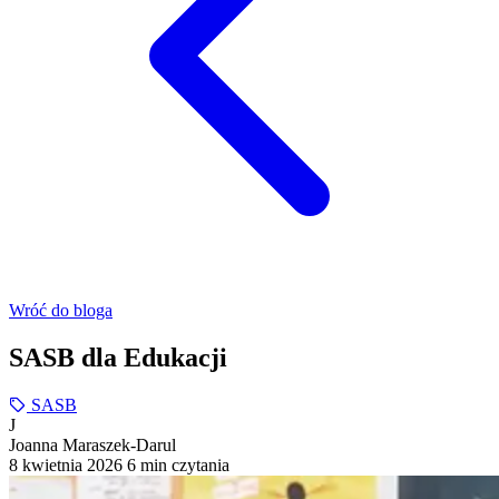
Wróć do bloga
SASB dla Edukacji
SASB
J
Joanna Maraszek-Darul
8 kwietnia 2026
6 min czytania