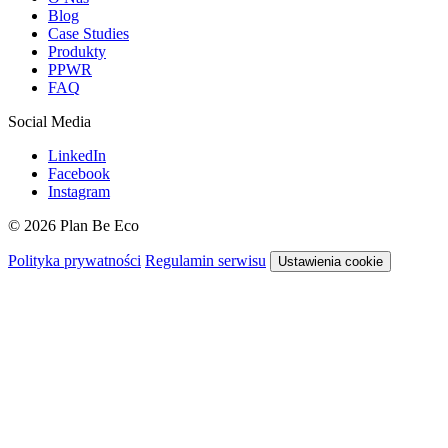
Blog
Case Studies
Produkty
PPWR
FAQ
Social Media
LinkedIn
Facebook
Instagram
© 2026 Plan Be Eco
Polityka prywatności
Regulamin serwisu
Ustawienia cookie