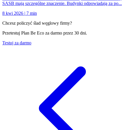
SASB mają szczególne znaczenie. Budynki odpowiadają za po...
8 kwi 2026
|
7 min
Chcesz policzyć ślad węglowy firmy?
Przetestuj Plan Be Eco za darmo przez 30 dni.
Testuj za darmo