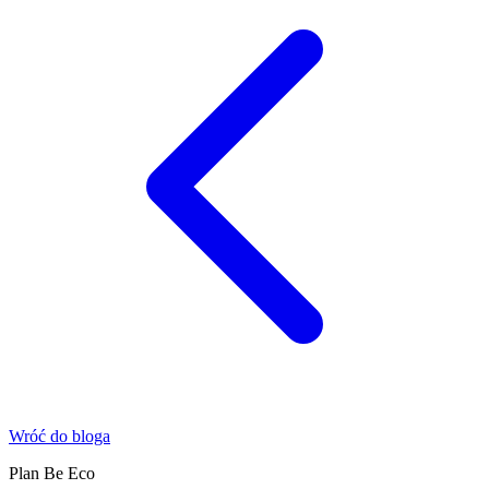
Wróć do bloga
Plan Be Eco