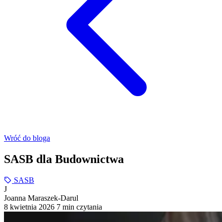
Wróć do bloga
SASB dla Budownictwa
SASB
J
Joanna Maraszek-Darul
8 kwietnia 2026
7 min czytania