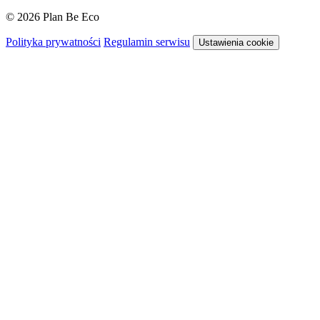
© 2026 Plan Be Eco
Polityka prywatności
Regulamin serwisu
Ustawienia cookie