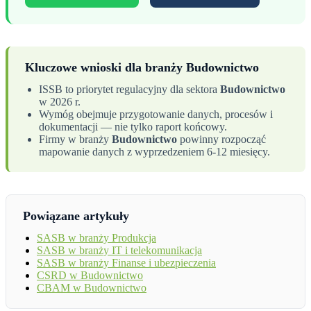
Kluczowe wnioski dla branży Budownictwo
ISSB to priorytet regulacyjny dla sektora
Budownictwo
w 2026 r.
Wymóg obejmuje przygotowanie danych, procesów i
dokumentacji — nie tylko raport końcowy.
Firmy w branży
Budownictwo
powinny rozpocząć
mapowanie danych z wyprzedzeniem 6-12 miesięcy.
Powiązane artykuły
SASB w branży Produkcja
SASB w branży IT i telekomunikacja
SASB w branży Finanse i ubezpieczenia
CSRD w Budownictwo
CBAM w Budownictwo