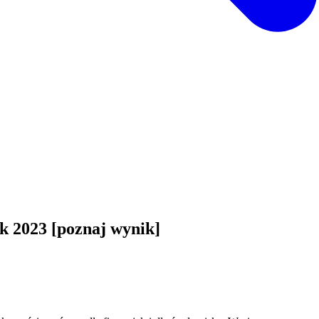
k 2023 [poznaj wynik]