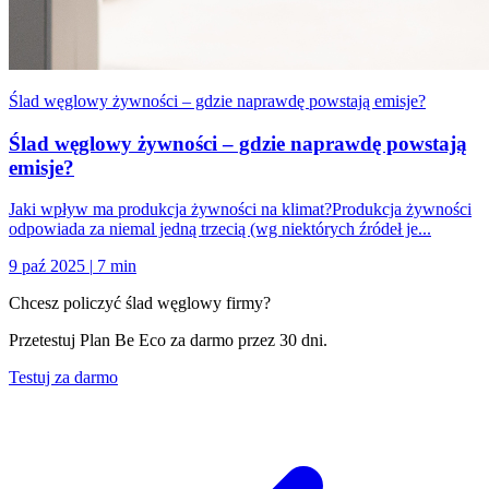
Ślad węglowy żywności – gdzie naprawdę powstają emisje?
Ślad węglowy żywności – gdzie naprawdę powstają
emisje?
Jaki wpływ ma produkcja żywności na klimat?Produkcja żywności
odpowiada za niemal jedną trzecią (wg niektórych źródeł je...
9 paź 2025
|
7 min
Chcesz policzyć ślad węglowy firmy?
Przetestuj Plan Be Eco za darmo przez 30 dni.
Testuj za darmo