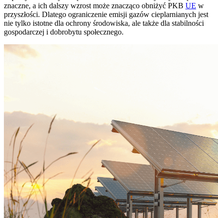
znaczne, a ich dalszy wzrost może znacząco obniżyć PKB
UE
w
przyszłości. Dlatego ograniczenie emisji gazów cieplarnianych jest
nie tylko istotne dla ochrony środowiska, ale także dla stabilności
gospodarczej i dobrobytu społecznego.