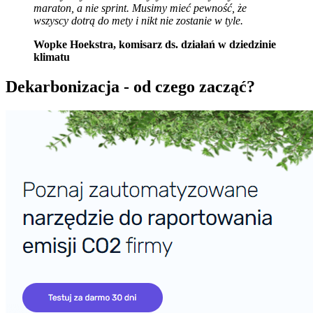
maraton, a nie sprint. Musimy mieć pewność, że
wszyscy dotrą do mety i nikt nie zostanie w tyle.
Wopke Hoekstra, komisarz ds. działań w dziedzinie
klimatu
Dekarbonizacja - od czego zacząć?