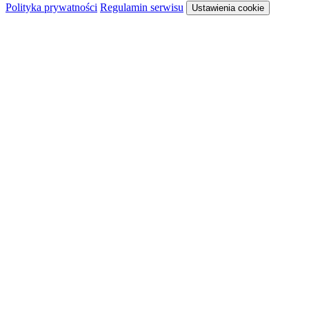
Polityka prywatności
Regulamin serwisu
Ustawienia cookie