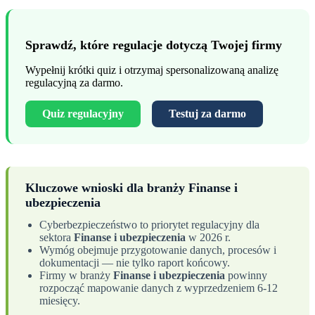
Sprawdź, które regulacje dotyczą Twojej firmy
Wypełnij krótki quiz i otrzymaj spersonalizowaną analizę
regulacyjną za darmo.
Quiz regulacyjny
Testuj za darmo
Kluczowe wnioski dla branży Finanse i
ubezpieczenia
Cyberbezpieczeństwo to priorytet regulacyjny dla
sektora
Finanse i ubezpieczenia
w 2026 r.
Wymóg obejmuje przygotowanie danych, procesów i
dokumentacji — nie tylko raport końcowy.
Firmy w branży
Finanse i ubezpieczenia
powinny
rozpocząć mapowanie danych z wyprzedzeniem 6-12
miesięcy.