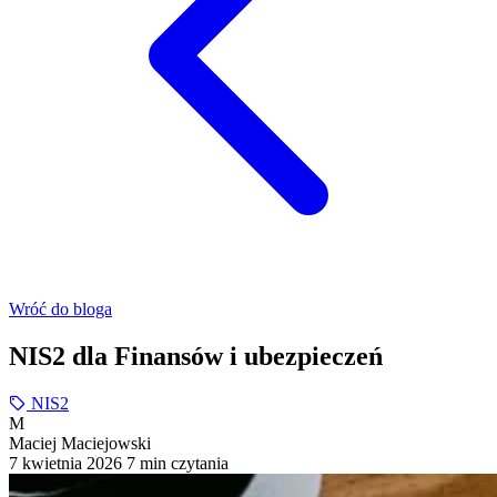
Wróć do bloga
NIS2 dla Finansów i ubezpieczeń
NIS2
M
Maciej Maciejowski
7 kwietnia 2026
7 min czytania