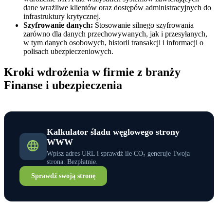
dane wrażliwe klientów oraz dostępów administracyjnych do
infrastruktury krytycznej.
Szyfrowanie danych:
Stosowanie silnego szyfrowania
zarówno dla danych przechowywanych, jak i przesyłanych,
w tym danych osobowych, historii transakcji i informacji o
polisach ubezpieczeniowych.
Kroki wdrożenia w firmie z branży
Finanse i ubezpieczenia
Kalkulator śladu węglowego strony
WWW
Wpisz adres URL i sprawdź ile CO₂ generuje Twoja
strona. Bezpłatnie.
Sprawdź swoją stronę