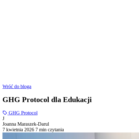
Wróć do bloga
GHG Protocol dla Edukacji
GHG Protocol
J
Joanna Maraszek-Darul
7 kwietnia 2026
7 min czytania