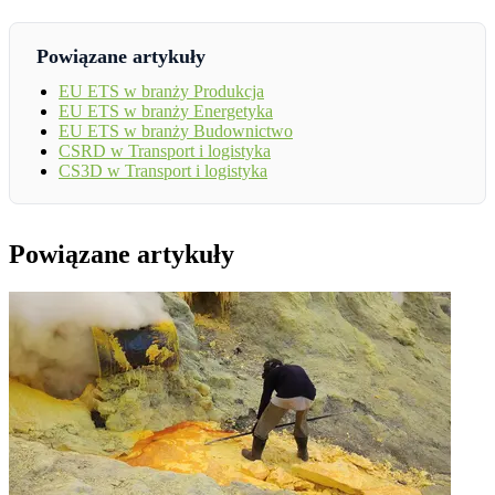
Powiązane artykuły
EU ETS w branży Produkcja
EU ETS w branży Energetyka
EU ETS w branży Budownictwo
CSRD w Transport i logistyka
CS3D w Transport i logistyka
Powiązane artykuły