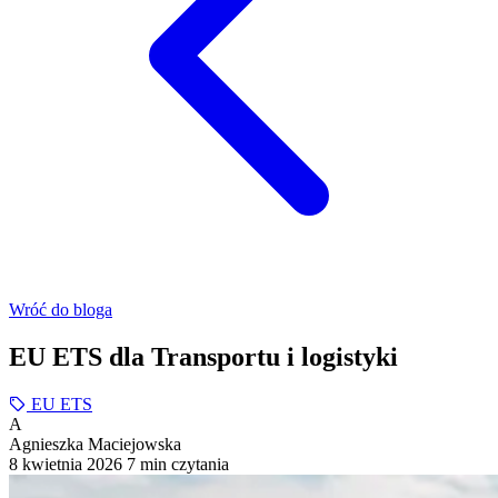
Wróć do bloga
EU ETS dla Transportu i logistyki
EU ETS
A
Agnieszka Maciejowska
8 kwietnia 2026
7 min czytania