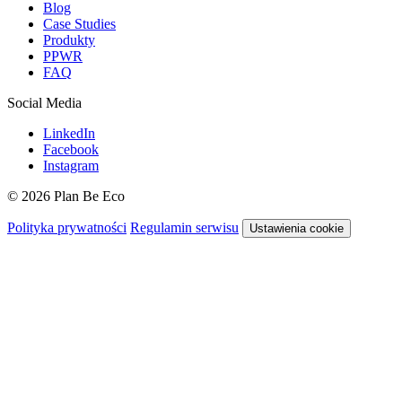
Blog
Case Studies
Produkty
PPWR
FAQ
Social Media
LinkedIn
Facebook
Instagram
© 2026 Plan Be Eco
Polityka prywatności
Regulamin serwisu
Ustawienia cookie