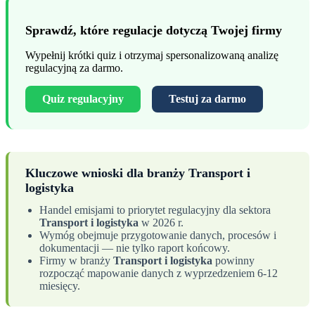
Sprawdź, które regulacje dotyczą Twojej firmy
Wypełnij krótki quiz i otrzymaj spersonalizowaną analizę
regulacyjną za darmo.
Quiz regulacyjny
Testuj za darmo
Kluczowe wnioski dla branży Transport i
logistyka
Handel emisjami to priorytet regulacyjny dla sektora
Transport i logistyka
w 2026 r.
Wymóg obejmuje przygotowanie danych, procesów i
dokumentacji — nie tylko raport końcowy.
Firmy w branży
Transport i logistyka
powinny
rozpocząć mapowanie danych z wyprzedzeniem 6-12
miesięcy.