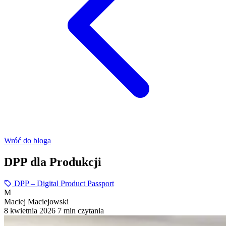
Wróć do bloga
DPP dla Produkcji
DPP – Digital Product Passport
M
Maciej Maciejowski
8 kwietnia 2026
7 min czytania