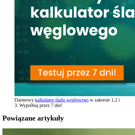
Darmowy
kalkulator śladu węglowego
w zakresie 1,2 i
3. Wypróbuj przez 7 dni!
Powiązane artykuły