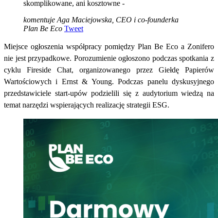
skomplikowane, ani kosztowne -
komentuje Aga Maciejowska, CEO i co-founderka
Plan Be Eco
Tweet
Miejsce ogłoszenia współpracy pomiędzy Plan Be Eco a Zonifero
nie jest przypadkowe. Porozumienie ogłoszono podczas spotkania z
cyklu Fireside Chat, organizowanego przez Giełdę Papierów
Wartościowych i Ernst & Young. Podczas panelu dyskusyjnego
przedstawiciele start-upów podzielili się z audytorium wiedzą na
temat narzędzi wspierających realizację strategii ESG.