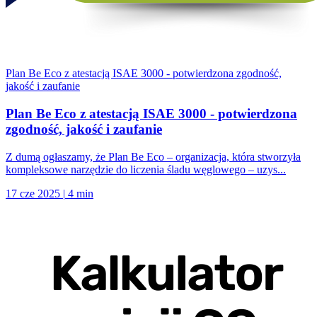
Plan Be Eco z atestacją ISAE 3000 - potwierdzona zgodność,
jakość i zaufanie
Plan Be Eco z atestacją ISAE 3000 - potwierdzona
zgodność, jakość i zaufanie
Z dumą ogłaszamy, że Plan Be Eco – organizacja, która stworzyła
kompleksowe narzędzie do liczenia śladu węglowego – uzys...
17 cze 2025
|
4 min