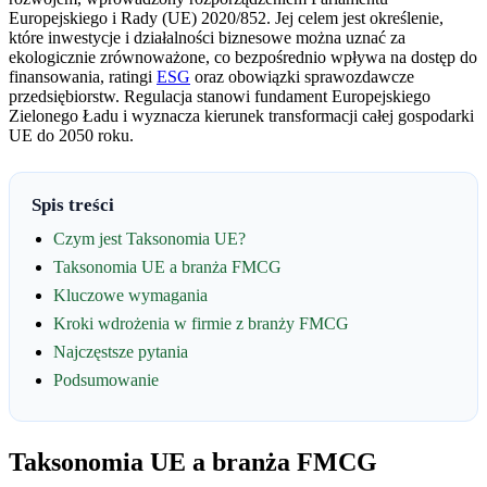
Europejskiego i Rady (UE) 2020/852. Jej celem jest określenie,
które inwestycje i działalności biznesowe można uznać za
ekologicznie zrównoważone, co bezpośrednio wpływa na dostęp do
finansowania, ratingi
ESG
oraz obowiązki sprawozdawcze
przedsiębiorstw. Regulacja stanowi fundament Europejskiego
Zielonego Ładu i wyznacza kierunek transformacji całej gospodarki
UE do 2050 roku.
Spis treści
Czym jest Taksonomia UE?
Taksonomia UE a branża FMCG
Kluczowe wymagania
Kroki wdrożenia w firmie z branży FMCG
Najczęstsze pytania
Podsumowanie
Taksonomia UE a branża FMCG