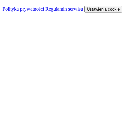
Polityka prywatności
Regulamin serwisu
Ustawienia cookie