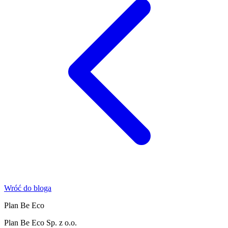
Wróć do bloga
Plan Be Eco
Plan Be Eco Sp. z o.o.