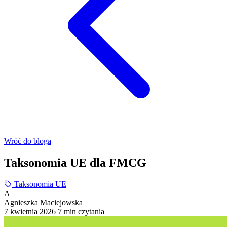
Wróć do bloga
Taksonomia UE dla FMCG
Taksonomia UE
A
Agnieszka Maciejowska
7 kwietnia 2026
7 min czytania