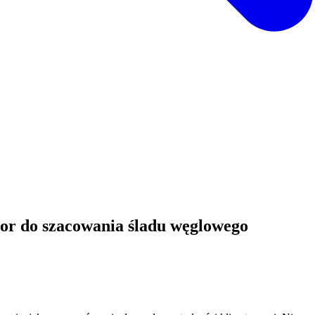
or do szacowania śladu węglowego